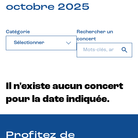
octobre 2025
Catégorie
Rechercher un
concert
Sélectionner
Il n'existe aucun concert
pour la date indiquée.
Profitez de