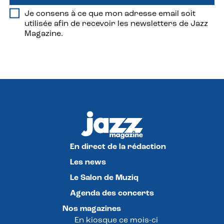
Je consens à ce que mon adresse email soit
utilisée afin de recevoir les newsletters de Jazz
Magazine.
En direct de la rédaction
Les news
Le Salon de Muziq
Agenda des concerts
Nos magazines
En kiosque ce mois-ci