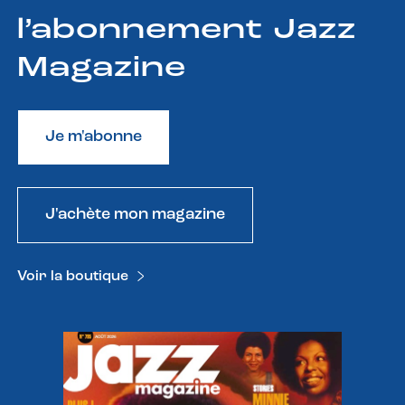
l’abonnement Jazz
Magazine
Je m'abonne
J'achète mon magazine
Voir la boutique