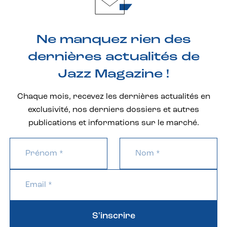
Ne manquez rien des
dernières actualités de
Jazz Magazine !
Chaque mois, recevez les dernières actualités en
exclusivité, nos derniers dossiers et autres
publications et informations sur le marché.
S'inscrire