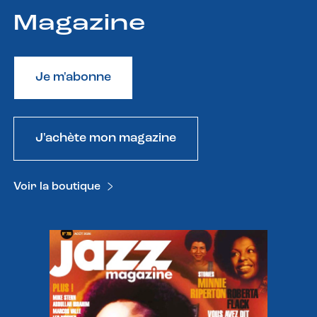
Magazine
Je m'abonne
J'achète mon magazine
Voir la boutique