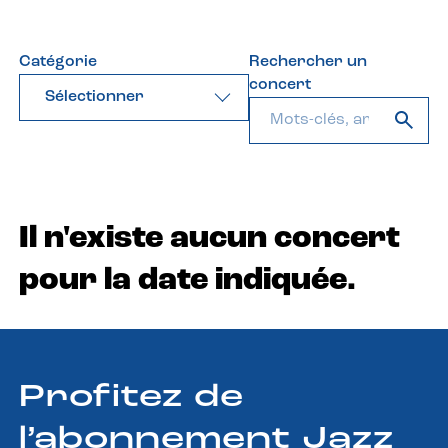
Catégorie
Rechercher un
concert
Sélectionner
Il n'existe aucun concert
pour la date indiquée.
Profitez de
l’abonnement Jazz