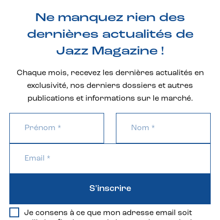
Ne manquez rien des
dernières actualités de
Jazz Magazine !
Chaque mois, recevez les dernières actualités en
exclusivité, nos derniers dossiers et autres
publications et informations sur le marché.
S'inscrire
Je consens à ce que mon adresse email soit