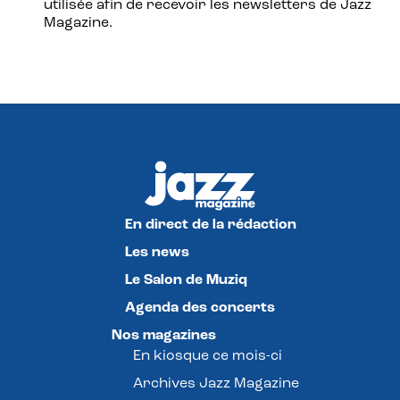
utilisée afin de recevoir les newsletters de Jazz
Magazine.
En direct de la rédaction
Les news
Le Salon de Muziq
Agenda des concerts
Nos magazines
En kiosque ce mois-ci
Archives Jazz Magazine