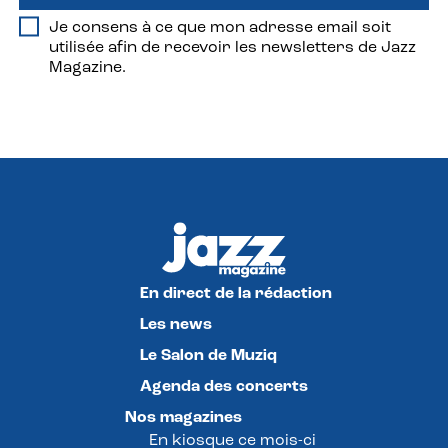
Je consens à ce que mon adresse email soit
utilisée afin de recevoir les newsletters de Jazz
Magazine.
En direct de la rédaction
Les news
Le Salon de Muziq
Agenda des concerts
Nos magazines
En kiosque ce mois-ci