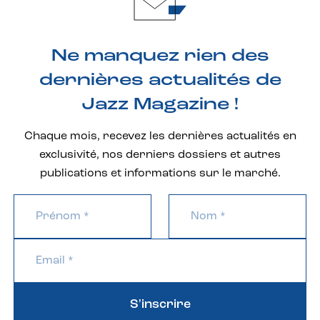
Ne manquez rien des
dernières actualités de
Jazz Magazine !
Chaque mois, recevez les dernières actualités en
exclusivité, nos derniers dossiers et autres
publications et informations sur le marché.
S'inscrire