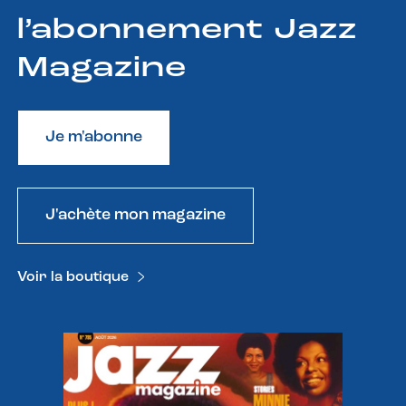
l’abonnement Jazz
Magazine
Je m'abonne
J'achète mon magazine
Voir la boutique