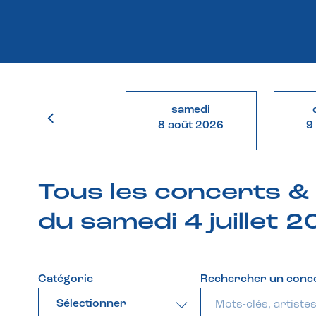
samedi
8 août 2026
9
Tous les concerts 
du samedi 4 juillet 
Catégorie
Rechercher un conc
Sélectionner