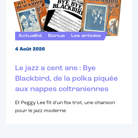
Actualité
Bonus
Les articles
4 Août 2026
Le jazz a cent ans : Bye
Blackbird, de la polka piquée
aux nappes coltraniennes
Et Peggy Lee fit d'un fox trot, une chanson
pour le jazz moderne