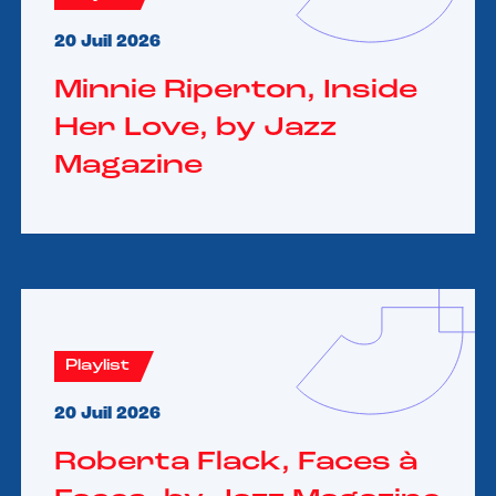
20 Juil 2026
Minnie Riperton, Inside
Her Love, by Jazz
Magazine
Playlist
20 Juil 2026
Roberta Flack, Faces à