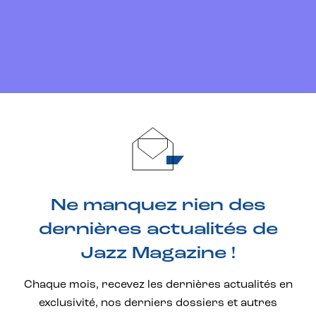
Ne manquez rien des
dernières actualités de
Jazz Magazine !
Chaque mois, recevez les dernières actualités en
exclusivité, nos derniers dossiers et autres