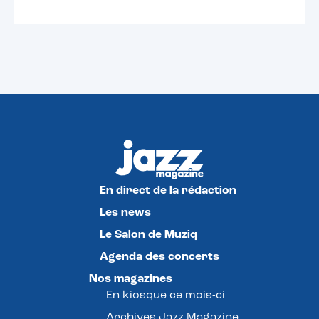
En direct de la rédaction
Les news
Le Salon de Muziq
Agenda des concerts
Nos magazines
En kiosque ce mois-ci
Archives Jazz Magazine