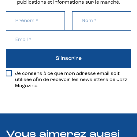
publications et informations sur le marché.
S'inscrire
Je consens à ce que mon adresse email soit
utilisée afin de recevoir les newsletters de Jazz
Magazine.
Vous aimerez aussi