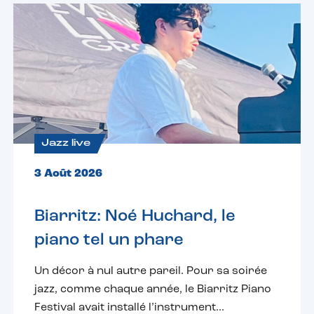
Jazz live
3 Août 2026
Biarritz: Noé Huchard, le
piano tel un phare
Un décor à nul autre pareil. Pour sa soirée
jazz, comme chaque année, le Biarritz Piano
Festival avait installé l’instrument...