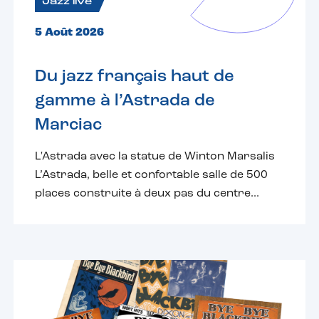
Jazz live
5 Août 2026
Du jazz français haut de
gamme à l’Astrada de
Marciac
L'Astrada avec la statue de Winton Marsalis
L’Astrada, belle et confortable salle de 500
places construite à deux pas du centre...