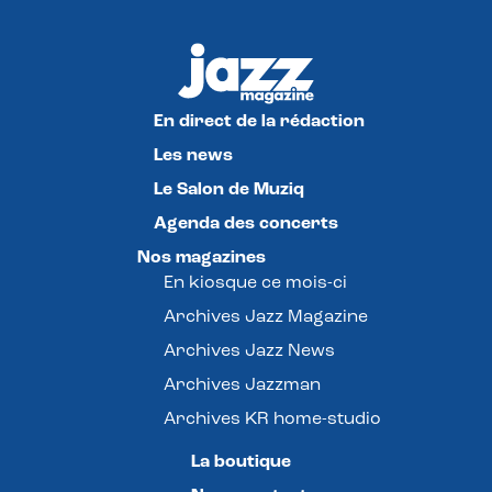
En direct de la rédaction
Les news
Le Salon de Muziq
Agenda des concerts
Nos magazines
En kiosque ce mois-ci
Archives Jazz Magazine
Archives Jazz News
Archives Jazzman
Archives KR home-studio
La boutique