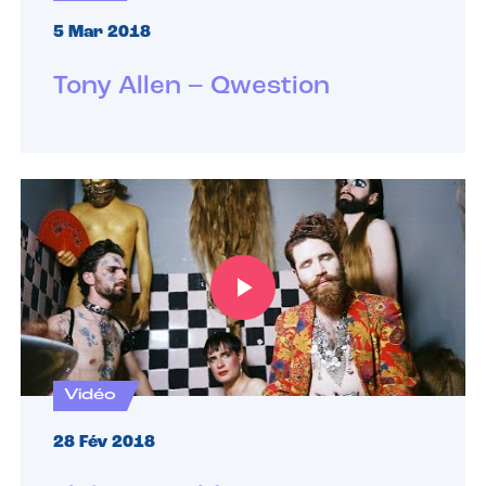
5 Mar 2018
Tony Allen – Qwestion
Vidéo
28 Fév 2018