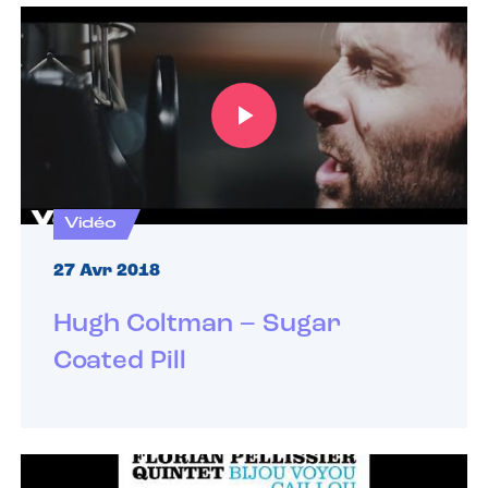
Vidéo
27 Avr 2018
Hugh Coltman – Sugar
Coated Pill