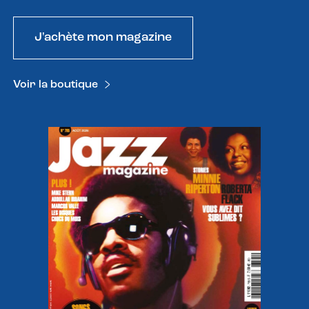
J'achète mon magazine
Voir la boutique