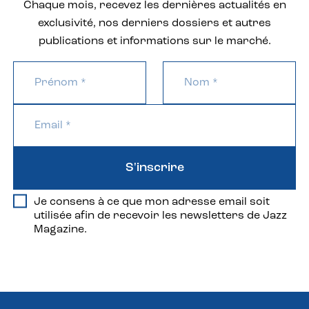
Chaque mois, recevez les dernières actualités en
exclusivité, nos derniers dossiers et autres
publications et informations sur le marché.
S'inscrire
Je consens à ce que mon adresse email soit
utilisée afin de recevoir les newsletters de Jazz
Magazine.