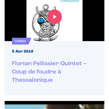
Vidéo
5 Avr 2018
Florian Pellissier Quintet –
Coup de foudre à
Thessalonique