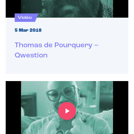
Vidéo
5 Mar 2018
Thomas de Pourquery –
Qwestion