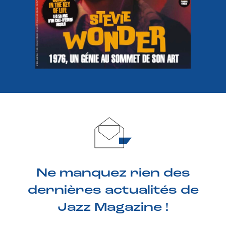
Ne manquez rien des
dernières actualités de
Jazz Magazine !