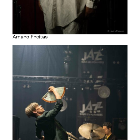
Amaro Freitas