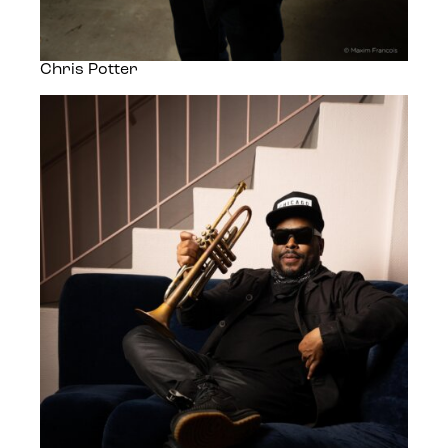
Chris Potter