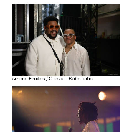
Amaro Freitas / Gonzalo Rubalcaba