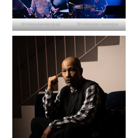
Christophe Marguet
Christophe Lavergne