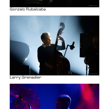
Gonzalo Rubalcaba
Larry Grenadier