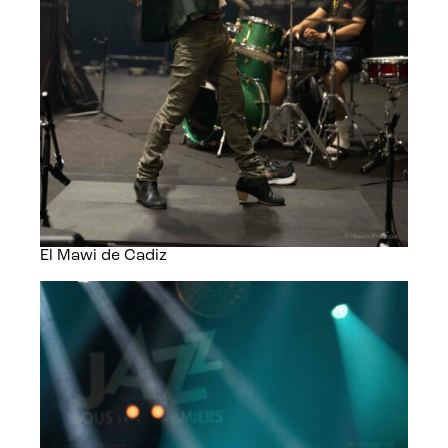
El Mawi de Cadiz