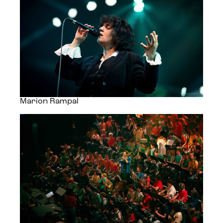
Marion Rampal