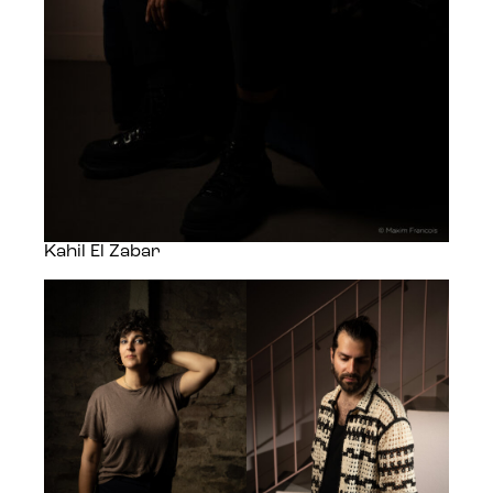
Kahil El Zabar