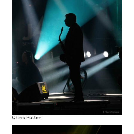
Chris Potter