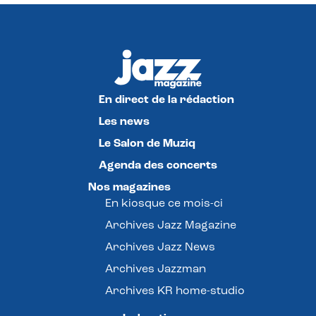
En direct de la rédaction
Les news
Le Salon de Muziq
Agenda des concerts
Nos magazines
En kiosque ce mois-ci
Archives Jazz Magazine
Archives Jazz News
Archives Jazzman
Archives KR home-studio