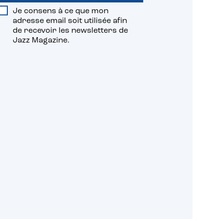
Je consens à ce que mon
adresse email soit utilisée afin
de recevoir les newsletters de
Jazz Magazine.