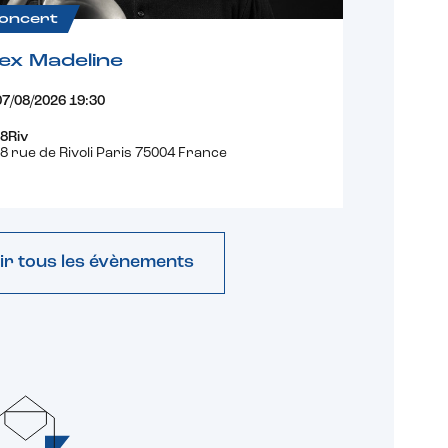
oncert
ex Madeline
07/08/2026 19:30
8Riv
8 rue de Rivoli Paris 75004 France
ir tous les évènements