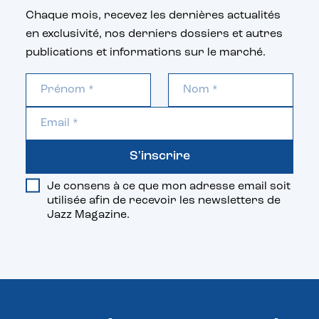
Chaque mois, recevez les dernières actualités
en exclusivité, nos derniers dossiers et autres
publications et informations sur le marché.
S'inscrire
Je consens à ce que mon adresse email soit
utilisée afin de recevoir les newsletters de
Jazz Magazine.