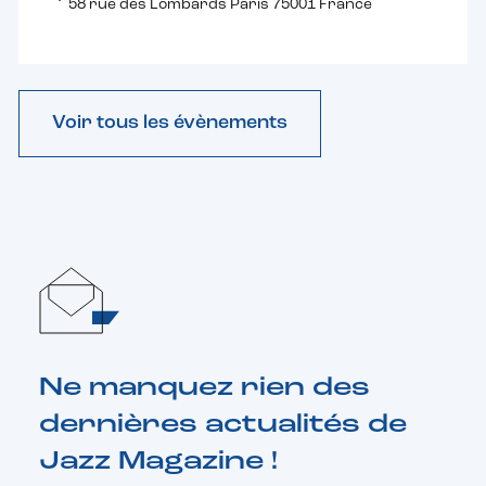
58 rue des Lombards Paris 75001 France
Voir tous les évènements
Ne manquez rien des
dernières actualités de
Jazz Magazine !