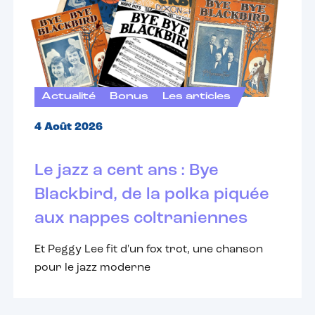
Actualité
Bonus
Les articles
4 Août 2026
Le jazz a cent ans : Bye
Blackbird, de la polka piquée
aux nappes coltraniennes
Et Peggy Lee fit d'un fox trot, une chanson
pour le jazz moderne