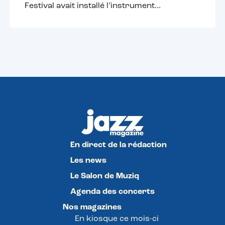
Festival avait installé l’instrument...
En direct de la rédaction
Les news
Le Salon de Muziq
Agenda des concerts
Nos magazines
En kiosque ce mois-ci