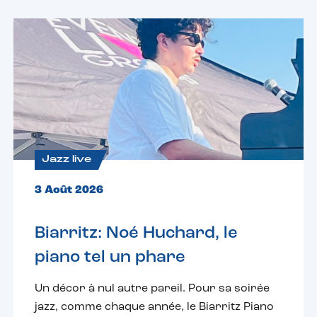
Jazz live
3 Août 2026
Biarritz: Noé Huchard, le
piano tel un phare
Un décor à nul autre pareil. Pour sa soirée
jazz, comme chaque année, le Biarritz Piano