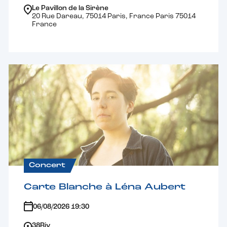
Le Pavillon de la Sirène
20 Rue Dareau, 75014 Paris, France Paris 75014
France
Concert
Carte Blanche à Léna Aubert
06/08/2026 19:30
38Riv