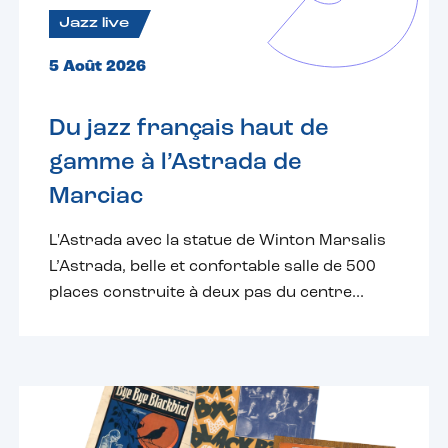
Jazz live
5 Août 2026
Du jazz français haut de
gamme à l’Astrada de
Marciac
L'Astrada avec la statue de Winton Marsalis
L’Astrada, belle et confortable salle de 500
places construite à deux pas du centre...