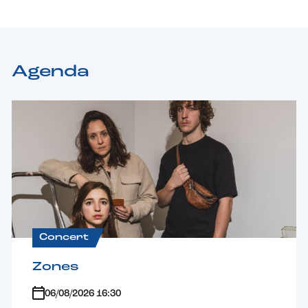
Agenda
Concert
Zones
06/08/2026 16:30