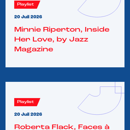
Playlist
20 Juil 2026
Minnie Riperton, Inside
Her Love, by Jazz
Magazine
Playlist
20 Juil 2026
Roberta Flack, Faces à