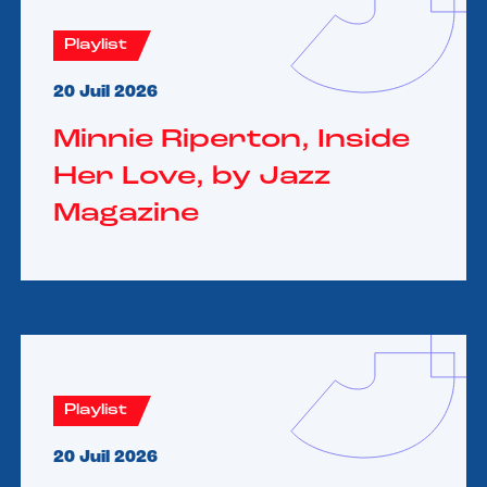
Playlist
20 Juil 2026
Minnie Riperton, Inside
Her Love, by Jazz
Magazine
Playlist
20 Juil 2026