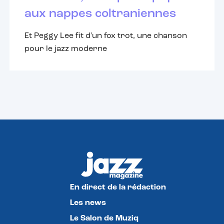
aux nappes coltraniennes
Et Peggy Lee fit d'un fox trot, une chanson
pour le jazz moderne
En direct de la rédaction
Les news
Le Salon de Muziq