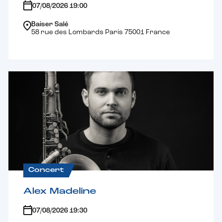
07/08/2026 19:00
Baiser Salé
58 rue des Lombards Paris 75001 France
Concert
Alex Madeline
07/08/2026 19:30