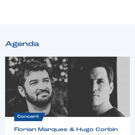
Agenda
Concert
Florian Marques & Hugo Corbin