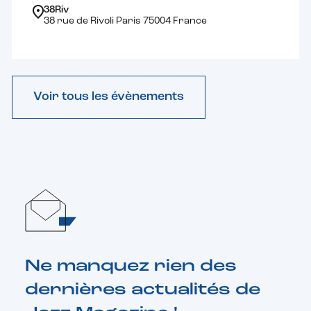
38Riv
38 rue de Rivoli Paris 75004 France
Voir tous les évènements
Ne manquez rien des
dernières actualités de