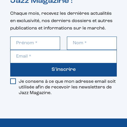
Jazz Magazine !
Chaque mois, recevez les dernières actualités
en exclusivité, nos derniers dossiers et autres
publications et informations sur le marché.
S'inscrire
Je consens à ce que mon adresse email soit
utilisée afin de recevoir les newsletters de
Jazz Magazine.