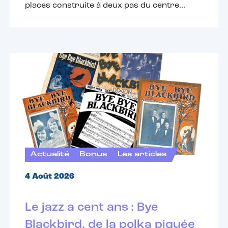
places construite à deux pas du centre...
Actualité
Bonus
Les articles
4 Août 2026
Le jazz a cent ans : Bye
Blackbird, de la polka piquée