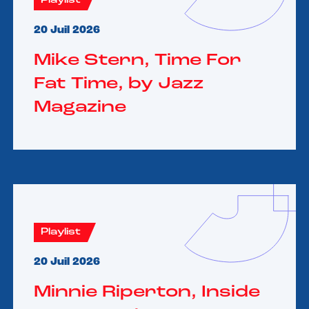
Playlist
20 Juil 2026
Mike Stern, Time For
Fat Time, by Jazz
Magazine
Playlist
20 Juil 2026
Minnie Riperton, Inside