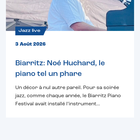
Jazz live
3 Août 2026
Biarritz: Noé Huchard, le
piano tel un phare
Un décor à nul autre pareil. Pour sa soirée
jazz, comme chaque année, le Biarritz Piano
Festival avait installé l’instrument...