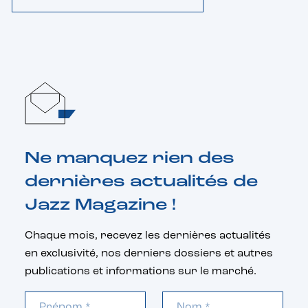
Ne manquez rien des
dernières actualités de
Jazz Magazine !
Chaque mois, recevez les dernières actualités
en exclusivité, nos derniers dossiers et autres
publications et informations sur le marché.