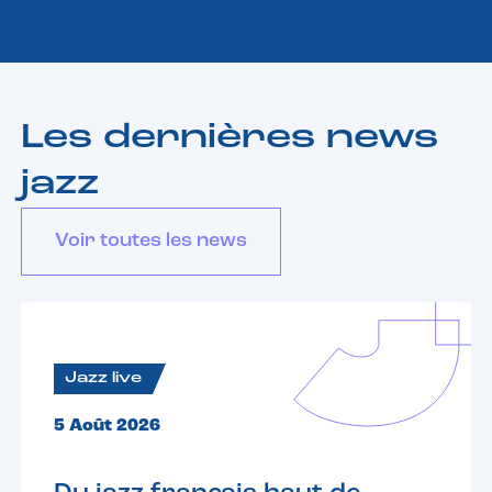
Les dernières news
jazz
Voir toutes les news
Jazz live
5 Août 2026