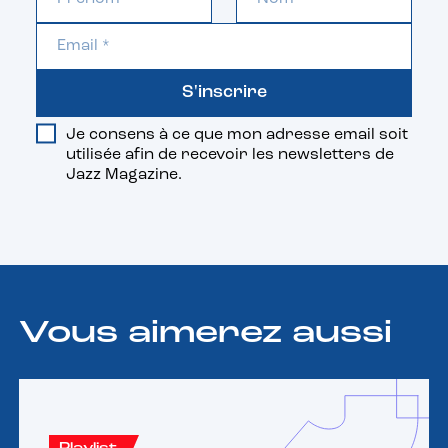
S'inscrire
Je consens à ce que mon adresse email soit
utilisée afin de recevoir les newsletters de
Jazz Magazine.
Vous aimerez aussi