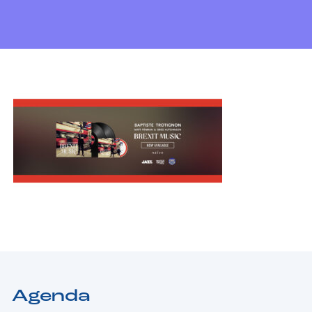
Agenda