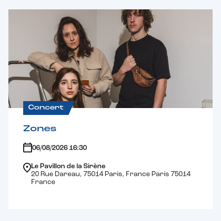
Concert
Zones
06/08/2026 16:30
Le Pavillon de la Sirène
20 Rue Dareau, 75014 Paris, France Paris 75014
France