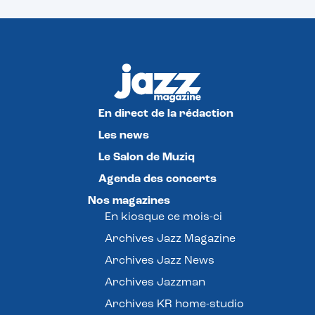
En direct de la rédaction
Les news
Le Salon de Muziq
Agenda des concerts
Nos magazines
En kiosque ce mois-ci
Archives Jazz Magazine
Archives Jazz News
Archives Jazzman
Archives KR home-studio