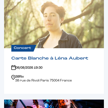
Concert
Carte Blanche à Léna Aubert
06/08/2026 19:30
38Riv
38 rue de Rivoli Paris 75004 France