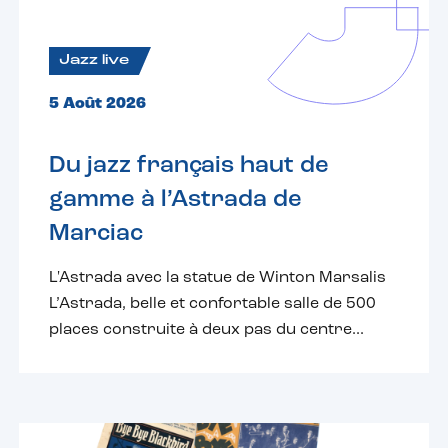
Jazz live
5 Août 2026
Du jazz français haut de
gamme à l’Astrada de
Marciac
L'Astrada avec la statue de Winton Marsalis
L’Astrada, belle et confortable salle de 500
places construite à deux pas du centre...