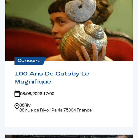
Concert
100 Ans De Gatsby Le
Magnifique
08/08/2026 17:00
38Riv
38 rue de Rivoli Paris 75004 France