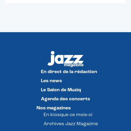
En direct de la rédaction
Les news
Le Salon de Muziq
Agenda des concerts
Nos magazines
En kiosque ce mois-ci
Archives Jazz Magazine