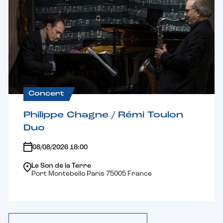
Concert
Philippe Chagne / Rémi Toulon
Duo
08/08/2026 18:00
Le Son de la Terre
Port Montebello Paris 75005 France