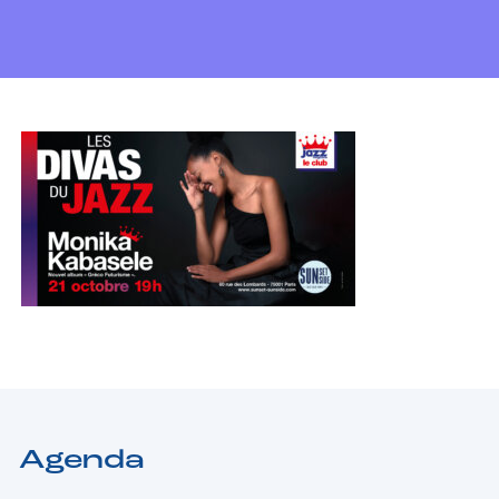
Agenda