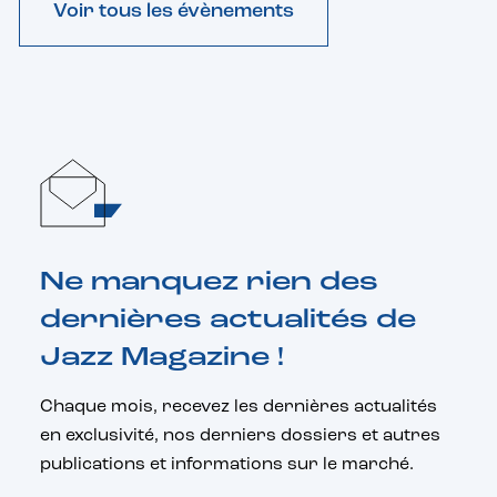
Voir tous les évènements
Ne manquez rien des
dernières actualités de
Jazz Magazine !
Chaque mois, recevez les dernières actualités
en exclusivité, nos derniers dossiers et autres
publications et informations sur le marché.