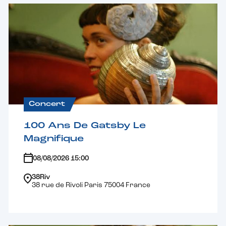
Concert
100 Ans De Gatsby Le
Magnifique
08/08/2026 15:00
38Riv
38 rue de Rivoli Paris 75004 France