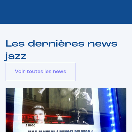
Les dernières news
jazz
Voir toutes les news