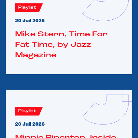
Playlist
20 Juil 2026
Mike Stern, Time For
Fat Time, by Jazz
Magazine
Playlist
20 Juil 2026
Minnie Riperton, Inside