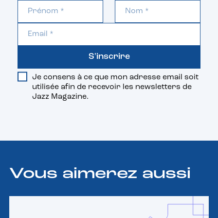
S'inscrire
Je consens à ce que mon adresse email soit
utilisée afin de recevoir les newsletters de
Jazz Magazine.
Vous aimerez aussi