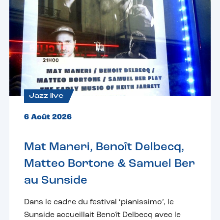
Jazz live
6 Août 2026
Mat Maneri, Benoît Delbecq,
Matteo Bortone & Samuel Ber
au Sunside
Dans le cadre du festival ‘pianissimo’, le
Sunside accueillait Benoît Delbecq avec le