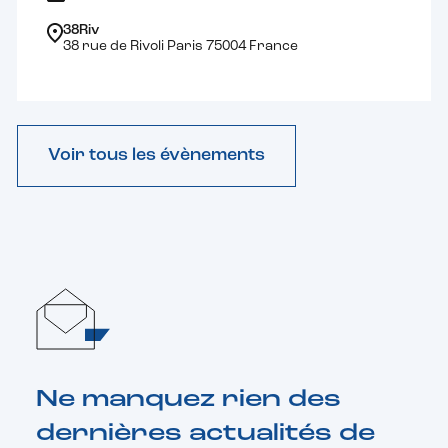
38Riv
38 rue de Rivoli Paris 75004 France
Voir tous les évènements
Ne manquez rien des
dernières actualités de