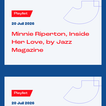
Playlist
20 Juil 2026
Minnie Riperton, Inside
Her Love, by Jazz
Magazine
Playlist
20 Juil 2026