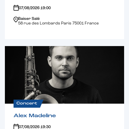
07/08/2026 19:00
Baiser Salé
58 rue des Lombards Paris 75001 France
Concert
Alex Madeline
07/08/2026 19:30