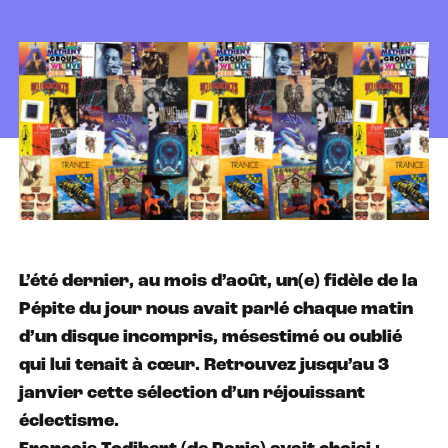
L’été dernier, au mois d’août, un(e) fidèle de la
Pépite du jour nous avait parlé chaque matin
d’un disque incompris, mésestimé ou oublié
qui lui tenait à cœur. Retrouvez jusqu’au 3
janvier cette sélection d’un réjouissant
éclectisme.