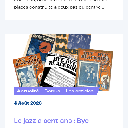
L’Astrada, belle et confortable salle de 500
places construite à deux pas du centre...
Actualité
Bonus
Les articles
4 Août 2026
Le jazz a cent ans : Bye