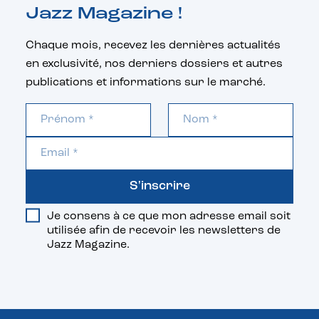
Jazz Magazine !
Chaque mois, recevez les dernières actualités
en exclusivité, nos derniers dossiers et autres
publications et informations sur le marché.
S'inscrire
Je consens à ce que mon adresse email soit
utilisée afin de recevoir les newsletters de
Jazz Magazine.