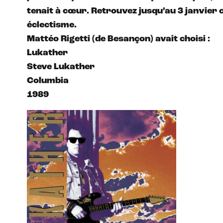
tenait à cœur. Retrouvez jusqu’au 3 janvier c
éclectisme.
Mattéo Rigetti (de Besançon) avait choisi :
Lukather
Steve Lukather
Columbia
1989