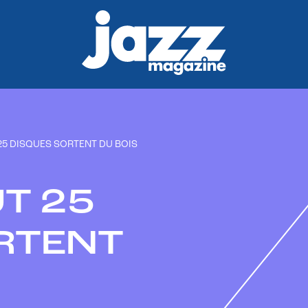
5 DISQUES SORTENT DU BOIS
T 25
RTENT