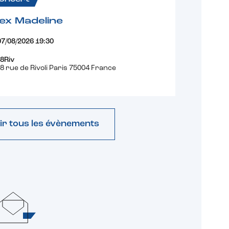
ex Madeline
07/08/2026 19:30
8Riv
8 rue de Rivoli Paris 75004 France
ir tous les évènements