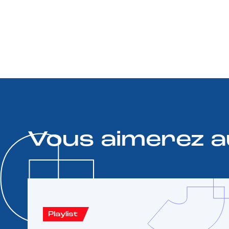
Vous aimerez a
Playlist