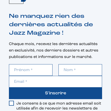
Ne manquez rien des
dernières actualités de
Jazz Magazine !
Chaque mois, recevez les dernières actualités
en exclusivité, nos derniers dossiers et autres
publications et informations sur le marché.
S'inscrire
Je consens à ce que mon adresse email soit
utilisée afin de recevoir les newsletters de