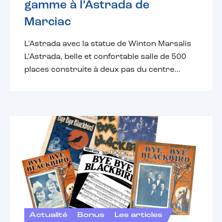
gamme à l’Astrada de
Marciac
L'Astrada avec la statue de Winton Marsalis
L’Astrada, belle et confortable salle de 500
places construite à deux pas du centre...
Actualité
Bonus
Les articles