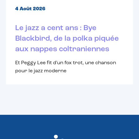
4 Août 2026
Le jazz a cent ans : Bye
Blackbird, de la polka piquée
aux nappes coltraniennes
Et Peggy Lee fit d'un fox trot, une chanson
pour le jazz moderne