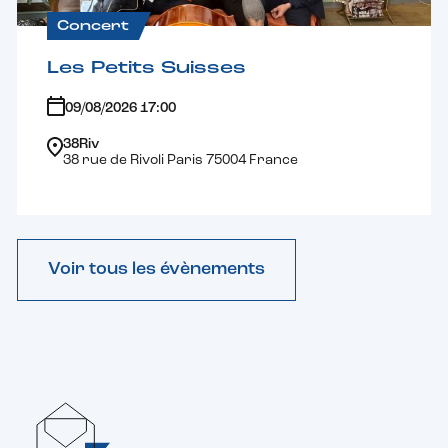
Concert
Les Petits Suisses
09/08/2026 17:00
38Riv
38 rue de Rivoli Paris 75004 France
Voir tous les évènements