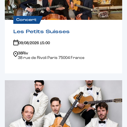
Concert
Les Petits Suisses
09/08/2026 15:00
38Riv
38 rue de Rivoli Paris 75004 France