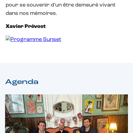
pour se souvenir d’un être demeuré vivant
dans nos mémoires.
Xavier Prévost
Agenda