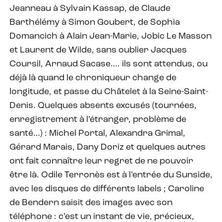
Jeanneau à Sylvain Kassap, de Claude
Barthélémy à Simon Goubert, de Sophia
Domancich à Alain Jean-Marie, Jobic Le Masson
et Laurent de Wilde, sans oublier Jacques
Coursil, Arnaud Sacase…. ils sont attendus, ou
déjà là quand le chroniqueur change de
longitude, et passe du Châtelet à la Seine-Saint-
Denis. Quelques absents excusés (tournées,
enregistrement à l’étranger, problème de
santé…) : Michel Portal, Alexandra Grimal,
Gérard Marais, Dany Doriz et quelques autres
ont fait connaître leur regret de ne pouvoir
être là. Odile Terronès est à l’entrée du Sunside,
avec les disques de différents labels ; Caroline
de Bendern saisit des images avec son
téléphone : c’est un instant de vie, précieux,