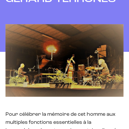
Pour célébrer la mémoire de cet homme aux
multiples fonctions essentielles à la