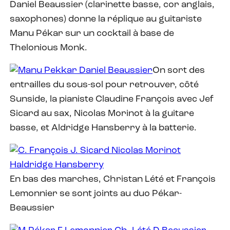
Daniel Beaussier (clarinette basse, cor anglais,
saxophones) donne la réplique au guitariste
Manu Pékar sur un cocktail à base de
Thelonious Monk.
On sort des
entrailles du sous-sol pour retrouver, côté
Sunside, la pianiste Claudine François avec Jef
Sicard au sax, Nicolas Morinot à la guitare
basse, et Aldridge Hansberry à la batterie.
En bas des marches, Christan Lété et François
Lemonnier se sont joints au duo Pékar-
Beaussier