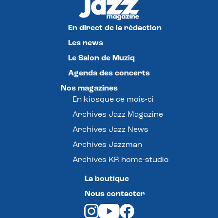
En direct de la rédaction
Les news
Le Salon de Muziq
Agenda des concerts
Nos magazines
En kiosque ce mois-ci
Archives Jazz Magazine
Archives Jazz News
Archives Jazzman
Archives KR home-studio
La boutique
Nous contacter