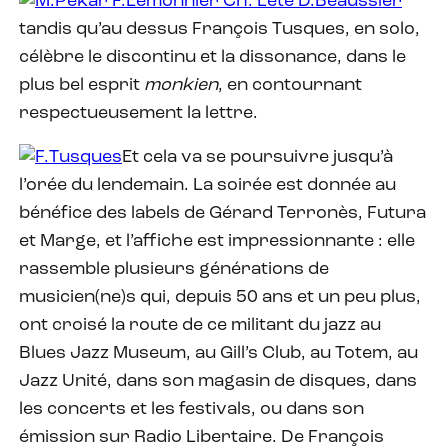
tandis qu’au dessus François Tusques, en solo,
célèbre le discontinu et la dissonance, dans le
plus bel esprit
monkien
, en contournant
respectueusement la lettre.
Et cela va se poursuivre jusqu’à
l’orée du lendemain. La soirée est donnée au
bénéfice des labels de Gérard Terronès, Futura
et Marge, et l’affiche est impressionnante : elle
rassemble plusieurs générations de
musicien(ne)s qui, depuis 50 ans et un peu plus,
ont croisé la route de ce militant du jazz au
Blues Jazz Museum, au Gill’s Club, au Totem, au
Jazz Unité, dans son magasin de disques, dans
les concerts et les festivals, ou dans son
émission sur Radio Libertaire. De François