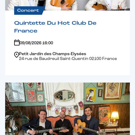
Concert
Quintette Du Hot Club De
France
09/08/2026 16:00
Petit Jardin des Champs-Elysées
24 rue de Baudreuil Saint-Quentin 02100 France