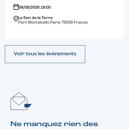
08/08/2026 18:00
Le Son de la Terre
Port Montebello Paris 75005 France
Voir tous les évènements
Ne manquez rien des