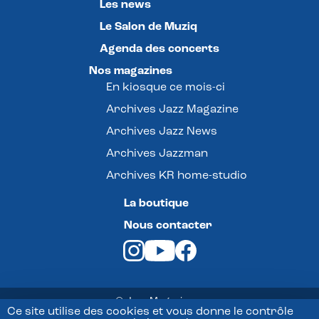
Les news
Le Salon de Muziq
Agenda des concerts
Nos magazines
En kiosque ce mois-ci
Archives Jazz Magazine
Archives Jazz News
Archives Jazzman
Archives KR home-studio
La boutique
Nous contacter
© Jazz Magazine -
Ce site utilise des cookies et vous donne le contrôle