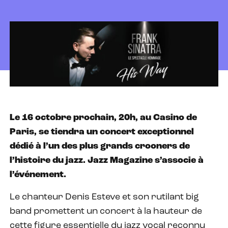
Le 16 octobre prochain, 20h, au Casino de
Paris, se tiendra un concert exceptionnel
dédié à l’un des plus grands crooners de
l’histoire du jazz. Jazz Magazine s’associe à
l’événement.
Le chanteur Denis Esteve et son rutilant big
band promettent un concert à la hauteur de
cette figure essentielle du jazz vocal reconnu