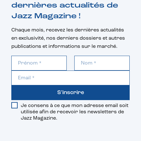
dernières actualités de
Jazz Magazine !
Chaque mois, recevez les dernières actualités
en exclusivité, nos derniers dossiers et autres
publications et informations sur le marché.
S'inscrire
Je consens à ce que mon adresse email soit
utilisée afin de recevoir les newsletters de
Jazz Magazine.