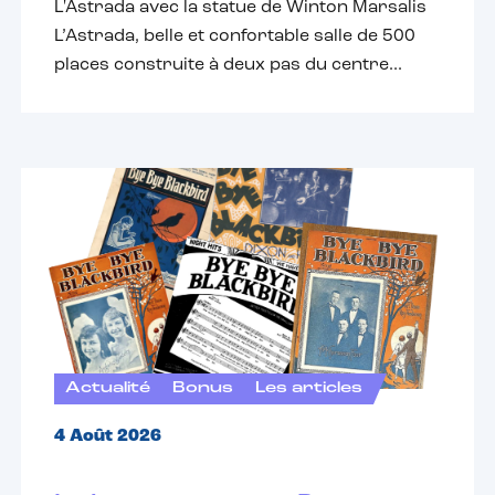
L'Astrada avec la statue de Winton Marsalis
L’Astrada, belle et confortable salle de 500
places construite à deux pas du centre...
Actualité
Bonus
Les articles
4 Août 2026