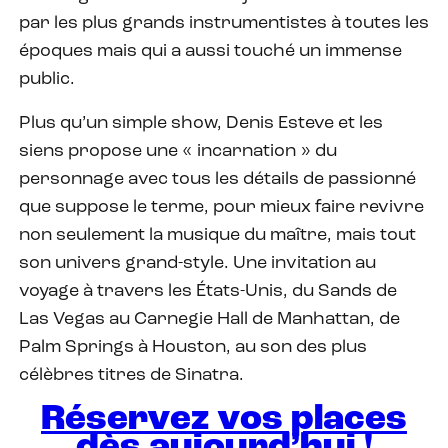
par les plus grands instrumentistes à toutes les
époques mais qui a aussi touché un immense
public.
Plus qu’un simple show, Denis Esteve et les
siens propose une « incarnation » du
personnage avec tous les détails de passionné
que suppose le terme, pour mieux faire revivre
non seulement la musique du maître, mais tout
son univers grand-style. Une invitation au
voyage à travers les États-Unis, du Sands de
Las Vegas au Carnegie Hall de Manhattan, de
Palm Springs à Houston, au son des plus
célèbres titres de Sinatra.
Réservez vos places