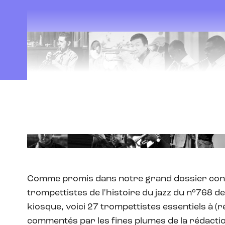
Comme promis dans notre grand dossier con
trompettistes de l'histoire du jazz du n°768 
kiosque, voici 27 trompettistes essentiels à (
commentés par les fines plumes de la rédacti