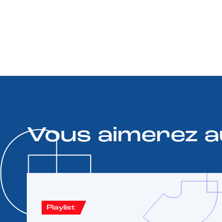
Vous aimerez a
Playlist