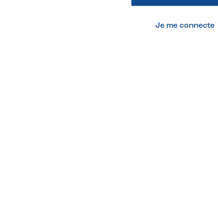
Je me connecte