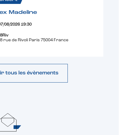
ex Madeline
07/08/2026 19:30
8Riv
8 rue de Rivoli Paris 75004 France
ir tous les évènements