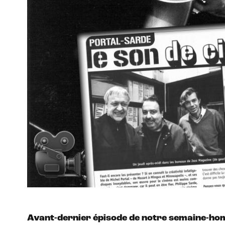
Avant-dernier épisode de notre semaine-hom