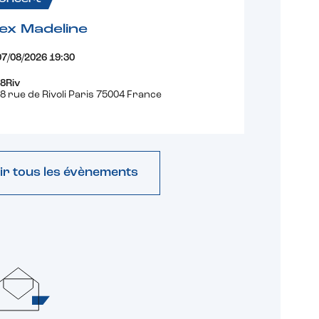
ex Madeline
07/08/2026 19:30
8Riv
8 rue de Rivoli Paris 75004 France
ir tous les évènements