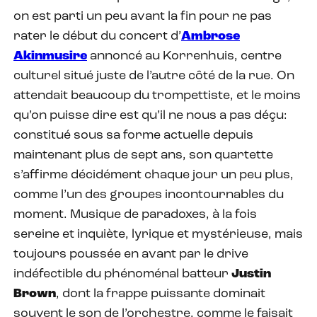
on est parti un peu avant la fin pour ne pas
rater le début du concert d’
Ambrose
Akinmusire
annoncé au Korrenhuis, centre
culturel situé juste de l’autre côté de la rue. On
attendait beaucoup du trompettiste, et le moins
qu’on puisse dire est qu’il ne nous a pas déçu:
constitué sous sa forme actuelle depuis
maintenant plus de sept ans, son quartette
s’affirme décidément chaque jour un peu plus,
comme l’un des groupes incontournables du
moment. Musique de paradoxes, à la fois
sereine et inquiète, lyrique et mystérieuse, mais
toujours poussée en avant par le drive
indéfectible du phénoménal batteur
Justin
Brown
, dont la frappe puissante dominait
souvent le son de l’orchestre, comme le faisait