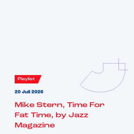
Vous aimerez aussi
Playlist
20 Juil 2026
Mike Stern, Time For
Fat Time, by Jazz
Magazine