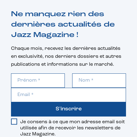
Ne manquez rien des
dernières actualités de
Jazz Magazine !
Chaque mois, recevez les dernières actualités
en exclusivité, nos derniers dossiers et autres
publications et informations sur le marché.
S'inscrire
Je consens à ce que mon adresse email soit
utilisée afin de recevoir les newsletters de
Jazz Magazine.