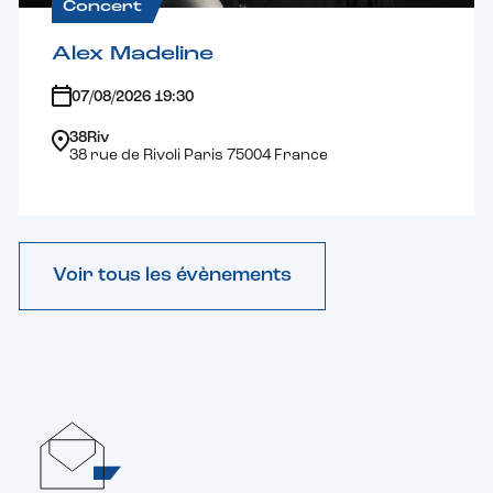
Concert
Alex Madeline
07/08/2026 19:30
38Riv
38 rue de Rivoli Paris 75004 France
Voir tous les évènements