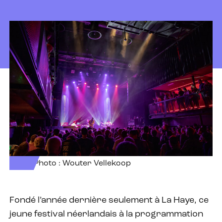
Photo : Wouter Vellekoop
Fondé l’année dernière seulement à La Haye, ce
jeune festival néerlandais à la programmation