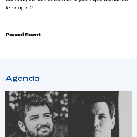
le peuple ?
Pascal Rozat
Agenda