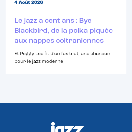
4 Août 2026
Le jazz a cent ans : Bye
Blackbird, de la polka piquée
aux nappes coltraniennes
Et Peggy Lee fit d'un fox trot, une chanson
pour le jazz moderne