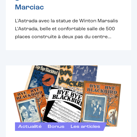
Marciac
L'Astrada avec la statue de Winton Marsalis
L’Astrada, belle et confortable salle de 500
places construite à deux pas du centre...
Actualité
Bonus
Les articles