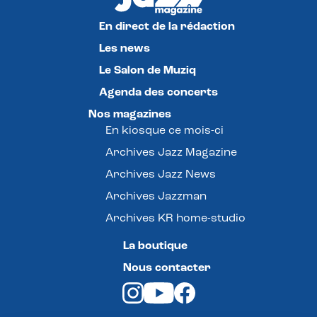
En direct de la rédaction
Les news
Le Salon de Muziq
Agenda des concerts
Nos magazines
En kiosque ce mois-ci
Archives Jazz Magazine
Archives Jazz News
Archives Jazzman
Archives KR home-studio
La boutique
Nous contacter