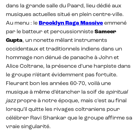
dans la grande salle du Paard, lieu dédié aux
musiques actuelles situé en plein centre-ville.
Au menu : le
Brooklyn Raga Massive
emmené
par le batteur et percussionniste
Sameer
Gupta
, un nonette mêlant instruments
occidentaux et traditionnels indiens dans un
hommage non dénué de panache à John et
Alice Coltrane, la présence d’une harpiste dans
le groupe n’étant évidemment pas fortuite.
Fleurant bon les années 60-70, voilà une
musique à même d’étancher la soif de
spiritual
jazz
propre à notre époque, mais c’est au final
lorsqu’il quitte les rivages coltraniens pour
célébrer Ravi Shankar que le groupe affirme sa
vraie singularité.