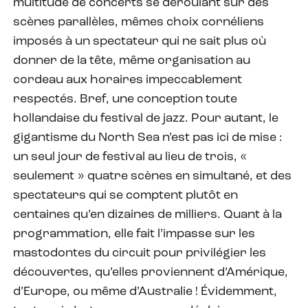
multitude de concerts se déroulant sur des
scènes parallèles, mêmes choix cornéliens
imposés à un spectateur qui ne sait plus où
donner de la tête, même organisation au
cordeau aux horaires impeccablement
respectés. Bref, une conception toute
hollandaise du festival de jazz. Pour autant, le
gigantisme du North Sea n’est pas ici de mise :
un seul jour de festival au lieu de trois, «
seulement » quatre scènes en simultané, et des
spectateurs qui se comptent plutôt en
centaines qu’en dizaines de milliers. Quant à la
programmation, elle fait l’impasse sur les
mastodontes du circuit pour privilégier les
découvertes, qu’elles proviennent d’Amérique,
d’Europe, ou même d’Australie ! Évidemment,