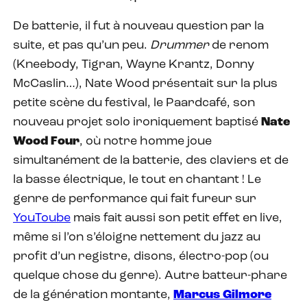
De batterie, il fut à nouveau question par la
suite, et pas qu’un peu.
Drummer
de renom
(Kneebody, Tigran, Wayne Krantz, Donny
McCaslin…), Nate Wood présentait sur la plus
petite scène du festival, le Paardcafé, son
nouveau projet solo ironiquement baptisé
Nate
Wood Four
, où notre homme joue
simultanément de la batterie, des claviers et de
la basse électrique, le tout en chantant ! Le
genre de performance qui fait fureur sur
YouToube
mais fait aussi son petit effet en live,
même si l’on s’éloigne nettement du jazz au
profit d’un registre, disons, électro-pop (ou
quelque chose du genre). Autre batteur-phare
de la génération montante,
Marcus Gilmore