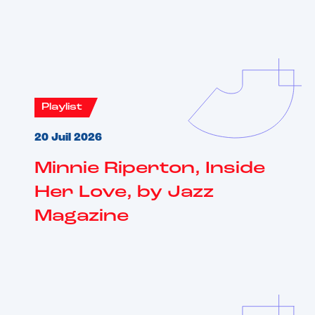
Playlist
20 Juil 2026
Minnie Riperton, Inside
Her Love, by Jazz
Magazine