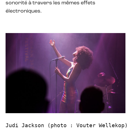
sonorité à travers les mêmes effets
électroniques.
Judi Jackson (photo : Vouter Wellekop)