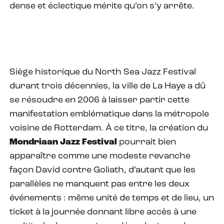
dense et éclectique mérite qu’on s’y arrête.
Siège historique du North Sea Jazz Festival
durant trois décennies, la ville de La Haye a dû
se résoudre en 2006 à laisser partir cette
manifestation emblématique dans la métropole
voisine de Rotterdam. À ce titre, la création du
Mondriaan Jazz Festival
pourrait bien
apparaître comme une modeste revanche
façon David contre Goliath, d’autant que les
parallèles ne manquent pas entre les deux
événements : même unité de temps et de lieu, un
ticket à la journée donnant libre accès à une