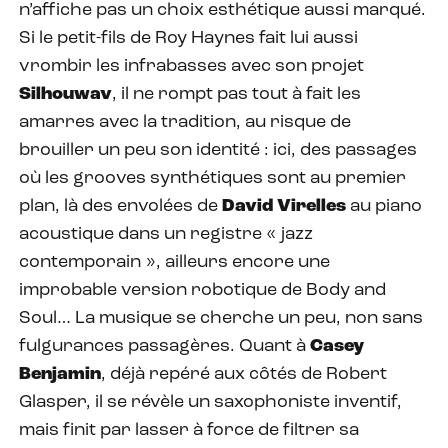
n’affiche pas un choix esthétique aussi marqué.
Si le petit-fils de Roy Haynes fait lui aussi
vrombir les infrabasses avec son projet
Silhouwav
, il ne rompt pas tout à fait les
amarres avec la tradition, au risque de
brouiller un peu son identité : ici, des passages
où les grooves synthétiques sont au premier
plan, là des envolées de
David Virelles
au piano
acoustique dans un registre « jazz
contemporain », ailleurs encore une
improbable version robotique de Body and
Soul… La musique se cherche un peu, non sans
fulgurances passagères. Quant à
Casey
Benjamin
, déjà repéré aux côtés de Robert
Glasper, il se révèle un saxophoniste inventif,
mais finit par lasser à force de filtrer sa