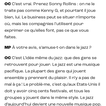
OC
C’est vrai. Prenez Sonny Rollins : on ne le
traite pas comme Kenny G, et pourtant il joue
bien, lui. Le business peut se situer n’importe
où, mais les compagnies l’utilisent pour
exprimer ce qu’elles font, pas ce que vous
faites.
MP
À votre avis, s’amuse-t-on dans le jazz ?
OC
C’est L’idée même du jazz: que des gens se
retrouvent pour jouer. Le jazz est une musique
pacifique. La plupart des gens qui jouent
ensemble y prennent du plaisir. Il n’y a pas de
mal à ça ! Le problè-me, c’est qu’aux Etats-Unis il
doit y avoir cinq cents festivals, et tous les
groupes y jouent dans le même style. Le jazz
d’aujourd’hui devient une nouvelle musique pop.