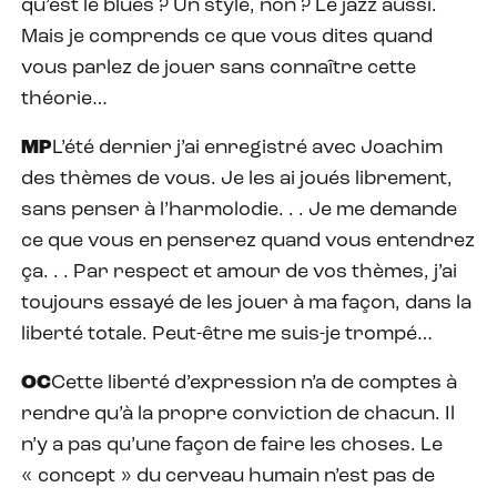
qu’est le blues ? Un style, non ? Le jazz aussi.
Mais je comprends ce que vous dites quand
vous parlez de jouer sans connaître cette
théorie…
MP
L’été dernier j’ai enregistré avec Joachim
des thèmes de vous. Je les ai joués librement,
sans penser à l’harmolodie. . . Je me demande
ce que vous en penserez quand vous entendrez
ça. . . Par respect et amour de vos thèmes, j’ai
toujours essayé de les jouer à ma façon, dans la
liberté totale. Peut-être me suis-je trompé…
OC
Cette liberté d’expression n’a de comptes à
rendre qu’à la propre conviction de chacun. Il
n’y a pas qu’une façon de faire les choses. Le
« concept » du cerveau humain n’est pas de