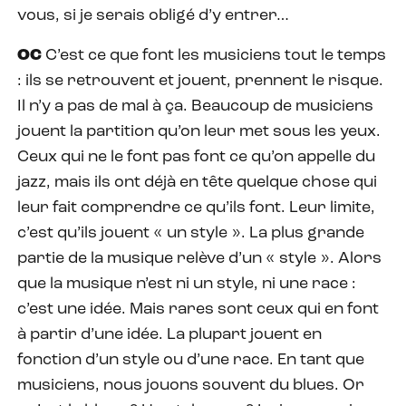
vous, si je serais obligé d’y entrer…
OC
C’est ce que font les musiciens tout le temps
: ils se retrouvent et jouent, prennent le risque.
Il n’y a pas de mal à ça. Beaucoup de musiciens
jouent la partition qu’on leur met sous les yeux.
Ceux qui ne le font pas font ce qu’on appelle du
jazz, mais ils ont déjà en tête quelque chose qui
leur fait comprendre ce qu’ils font. Leur limite,
c’est qu’ils jouent « un style ». La plus grande
partie de la musique relève d’un « style ». Alors
que la musique n’est ni un style, ni une race :
c’est une idée. Mais rares sont ceux qui en font
à partir d’une idée. La plupart jouent en
fonction d’un style ou d’une race. En tant que
musiciens, nous jouons souvent du blues. Or