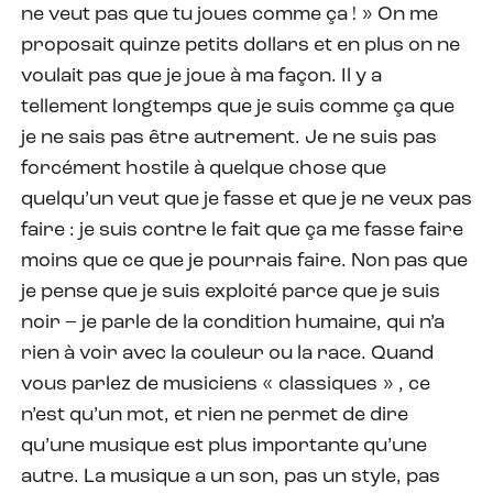
ne veut pas que tu joues comme ça ! » On me
proposait quinze petits dollars et en plus on ne
voulait pas que je joue à ma façon. Il y a
tellement longtemps que je suis comme ça que
je ne sais pas être autrement. Je ne suis pas
forcément hostile à quelque chose que
quelqu’un veut que je fasse et que je ne veux pas
faire : je suis contre le fait que ça me fasse faire
moins que ce que je pourrais faire. Non pas que
je pense que je suis exploité parce que je suis
noir – je parle de la condition humaine, qui n’a
rien à voir avec la couleur ou la race. Quand
vous parlez de musiciens « classiques » , ce
n’est qu’un mot, et rien ne permet de dire
qu’une musique est plus importante qu’une
autre. La musique a un son, pas un style, pas