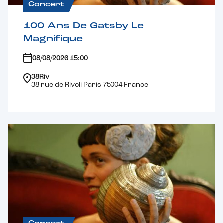
Concert
100 Ans De Gatsby Le
Magnifique
08/08/2026 15:00
38Riv
38 rue de Rivoli Paris 75004 France