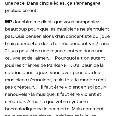
une race. Dans cinq siècles, ça s’arrangera
probablement.
MP
Joachim me disait que vous composiez
beaucoup pour que les musiciens ne s’ennuient
pas. Que penser alors d’un concertiste qui joue
trois concertos dans l’année pendant vingt ans
? Il y a peut-être une façon d’entrer dans une
œuvre et de l’aimer. . . Pourquoi a-t-on autant
joué les thèmes de Parker ?. . . J’ai peur de la
routine dans le jazz, vous avez peur que les
musiciens s’ennuient, mais tout le monde n’est
pas créateur. . . Il faut être violent en soi pour
renouveler la musique. Il faut être violent et
créateur. A moins que votre système
harmolodique ne le permette. Mais comment