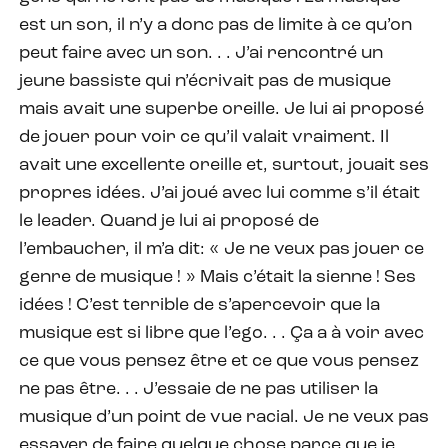
est un son, il n’y a donc pas de limite à ce qu’on
peut faire avec un son. . . J’ai rencontré un
jeune bassiste qui n’écrivait pas de musique
mais avait une superbe oreille. Je lui ai proposé
de jouer pour voir ce qu’il valait vraiment. Il
avait une excellente oreille et, surtout, jouait ses
propres idées. J’ai joué avec lui comme s’il était
le leader. Quand je lui ai proposé de
l’embaucher, il m’a dit: « Je ne veux pas jouer ce
genre de musique ! » Mais c’était la sienne ! Ses
idées ! C’est terrible de s’apercevoir que la
musique est si libre que l’ego. . . Ça a à voir avec
ce que vous pensez être et ce que vous pensez
ne pas être. . . J’essaie de ne pas utiliser la
musique d’un point de vue racial. Je ne veux pas
essayer de faire quelque chose parce que je