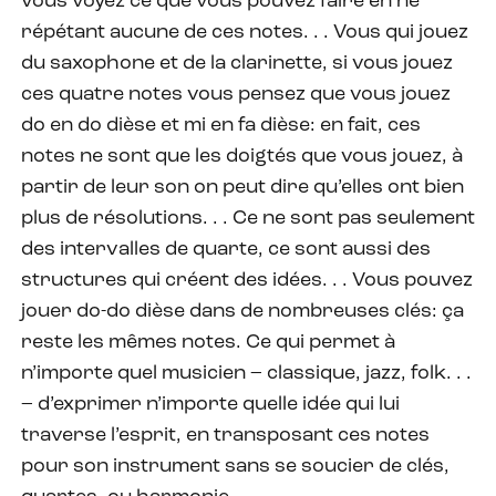
vous voyez ce que vous pouvez faire en ne
répétant aucune de ces notes. . . Vous qui jouez
du saxophone et de la clarinette, si vous jouez
ces quatre notes vous pensez que vous jouez
do en do dièse et mi en fa dièse: en fait, ces
notes ne sont que les doigtés que vous jouez, à
partir de leur son on peut dire qu’elles ont bien
plus de résolutions. . . Ce ne sont pas seulement
des intervalles de quarte, ce sont aussi des
structures qui créent des idées. . . Vous pouvez
jouer do-do dièse dans de nombreuses clés: ça
reste les mêmes notes. Ce qui permet à
n’importe quel musicien – classique, jazz, folk. . .
– d’exprimer n’importe quelle idée qui lui
traverse l’esprit, en transposant ces notes
pour son instrument sans se soucier de clés,