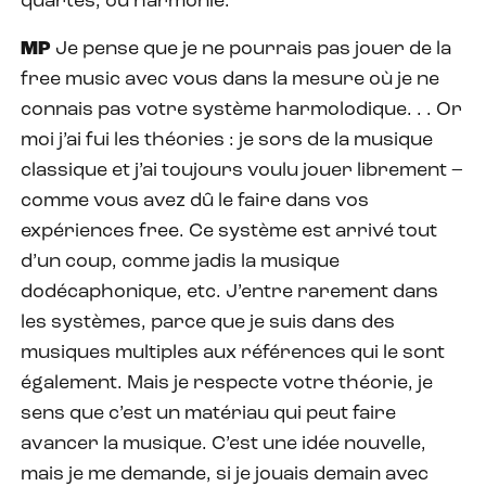
quartes, ou harmonie.
MP
Je pense que je ne pourrais pas jouer de la
free music avec vous dans la mesure où je ne
connais pas votre système harmolodique. . . Or
moi j’ai fui les théories : je sors de la musique
classique et j’ai toujours voulu jouer librement –
comme vous avez dû le faire dans vos
expériences free. Ce système est arrivé tout
d’un coup, comme jadis la musique
dodécaphonique, etc. J’entre rarement dans
les systèmes, parce que je suis dans des
musiques multiples aux références qui le sont
également. Mais je respecte votre théorie, je
sens que c’est un matériau qui peut faire
avancer la musique. C’est une idée nouvelle,
mais je me demande, si je jouais demain avec