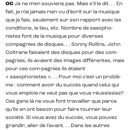
OC
Je ne m’en souviens pas. Mais s’il le dit. . . En
fait, je n’ai jamais rien vu d’écrit sur la musique
que je fais, seulement sur son rapport avec les
conditions, le lieu, etc. Nombre de saxopho-
nistes font de la musique pour diverses
compagnies de disques. . . Sonny Rollins, John
Coltrane faisaient des disques pour des com-
pagnies, ils avaient des images différentes, mais
pour ces com-pagnies ils étaient
« saxophonistes ». . . Pour moi c’est un problè-
me : comment avoir du succès quand celui qui
vous emploie ne veut pas que vous réussissiez?
Ces gens-là ne vous font travailler que parce
qu’ils en ont besoin pour faire tourner leur
société. Si vous avez du succès, vous pouvez
grandir, aller de l’avant. . . Dans les autres