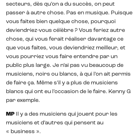
secteurs, dès qu’on a du succès, on peut
passer à autre chose. Pas en musique. Puisque
vous faites bien quelque chose, pourquoi
deviendriez-vous célèbre ? Vous feriez autre
chose, qui vous ferait réaliser davantage ce
que vous faites, vous deviendriez meilleur, et
vous pourriez vous faire entendre par un
public plus large. Je n’ai pas vu beaucoup de
musiciens, noirs ou blancs, à qui l’on ait permis
de faire ça. Même s’il y a plus de musiciens
blancs qui ont eu l’occasion de le faire. Kenny G
par exemple.
MP
Il y a des musiciens qui jouent pour les
musiciens et d’autres qui pensent au
« business ».