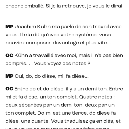
encore emballé. Si je la retrouve, je vous le dirai
!
MP
Joachim Kühn m’a parlé de son travail avec
vous. Il m’a dit qu’avec votre système, vous
pouviez composer davantage et plus vite…
OC
Kühn a travaillé avec moi, mais il n’a pas bien
compris. . . Vous voyez ces notes ?
MP
Oui, do, do dièse, mi, fa dièse…
OC
Entre do et do dièse, il y a un demi-ton. Entre
mi et fa dièse, un ton complet. Quatre notes :
deux séparées par un demi-ton, deux par un
ton complet. Do-mi est une tierce, do diese-fa
dièse, une quarte. Vous traduisez ça en clés, et