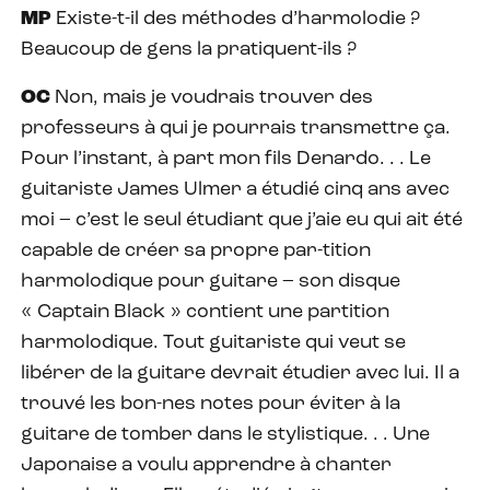
MP
Existe-t-il des méthodes d’harmolodie ?
Beaucoup de gens la pratiquent-ils ?
OC
Non, mais je voudrais trouver des
professeurs à qui je pourrais transmettre ça.
Pour l’instant, à part mon fils Denardo. . . Le
guitariste James Ulmer a étudié cinq ans avec
moi – c’est le seul étudiant que j’aie eu qui ait été
capable de créer sa propre par-tition
harmolodique pour guitare – son disque
« Captain Black » contient une partition
harmolodique. Tout guitariste qui veut se
libérer de la guitare devrait étudier avec lui. Il a
trouvé les bon-nes notes pour éviter à la
guitare de tomber dans le stylistique. . . Une
Japonaise a voulu apprendre à chanter