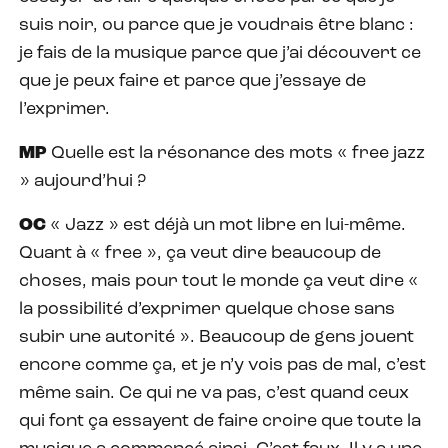
suis noir, ou parce que je voudrais être blanc :
je fais de la musique parce que j’ai découvert ce
que je peux faire et parce que j’essaye de
l’exprimer.
MP
Quelle est la résonance des mots « free jazz
» aujourd’hui ?
OC
« Jazz » est déjà un mot libre en lui-même.
Quant à « free », ça veut dire beaucoup de
choses, mais pour tout le monde ça veut dire «
la possibilité d’exprimer quelque chose sans
subir une autorité ». Beaucoup de gens jouent
encore comme ça, et je n’y vois pas de mal, c’est
même sain. Ce qui ne va pas, c’est quand ceux
qui font ça essayent de faire croire que toute la