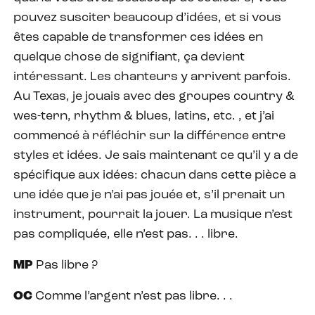
pouvez susciter beaucoup d’idées, et si vous
êtes capable de transformer ces idées en
quelque chose de signifiant, ça devient
intéressant. Les chanteurs y arrivent parfois.
Au Texas, je jouais avec des groupes country &
wes-tern, rhythm & blues, latins, etc. , et j’ai
commencé à réfléchir sur la différence entre
styles et idées. Je sais maintenant ce qu’il y a de
spécifique aux idées: chacun dans cette pièce a
une idée que je n’ai pas jouée et, s’il prenait un
instrument, pourrait la jouer. La musique n’est
pas compliquée, elle n’est pas. . . libre.
MP
Pas libre ?
OC
Comme l’argent n’est pas libre. . .