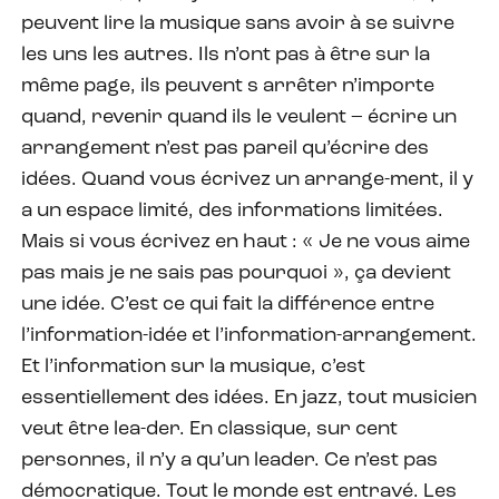
peuvent lire la musique sans avoir à se suivre
les uns les autres. Ils n’ont pas à être sur la
même page, ils peuvent s arrêter n’importe
quand, revenir quand ils le veulent – écrire un
arrangement n’est pas pareil qu’écrire des
idées. Quand vous écrivez un arrange-ment, il y
a un espace limité, des informations limitées.
Mais si vous écrivez en haut : « Je ne vous aime
pas mais je ne sais pas pourquoi », ça devient
une idée. C’est ce qui fait la différence entre
l’information-idée et l’information-arrangement.
Et l’information sur la musique, c’est
essentiellement des idées. En jazz, tout musicien
veut être lea-der. En classique, sur cent
personnes, il n’y a qu’un leader. Ce n’est pas
démocratique. Tout le monde est entravé. Les