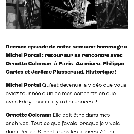
Dernier épisode de notre semaine-hommage à
Michel Portal : retour sur sa rencontre avec
Ornette Coleman
,
à Paris
.
Au micro, Philippe
Carles et Jérôme Plasseraud. Historique !
Michel Portal
Qu’est devenue la vidéo que vous
aviez tournée d’un de mes concerts en duo
avec Eddy Louiss, il y a des années ?
Ornette Coleman
Elle doit être dans mes
archives. Tout ce que j’avais lorsque je vivais
dans Prince Street, dans les années 70, est