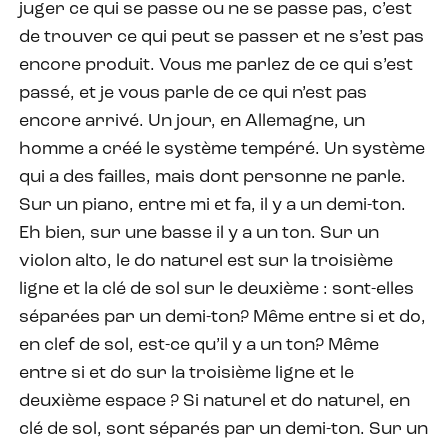
juger ce qui se passe ou ne se passe pas, c’est
de trouver ce qui peut se passer et ne s’est pas
encore produit. Vous me parlez de ce qui s’est
passé, et je vous parle de ce qui n’est pas
encore arrivé. Un jour, en Allemagne, un
homme a créé le système tempéré. Un système
qui a des failles, mais dont personne ne parle.
Sur un piano, entre mi et fa, il y a un demi-ton.
Eh bien, sur une basse il y a un ton. Sur un
violon alto, le do naturel est sur la troisième
ligne et la clé de sol sur le deuxième : sont-elles
séparées par un demi-ton? Même entre si et do,
en clef de sol, est-ce qu’il y a un ton? Même
entre si et do sur la troisième ligne et le
deuxième espace ? Si naturel et do naturel, en
clé de sol, sont séparés par un demi-ton. Sur un