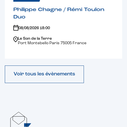
Philippe Chagne / Rémi Toulon
Duo
08/08/2026 18:00
Le Son de la Terre
Port Montebello Paris 75005 France
Voir tous les évènements