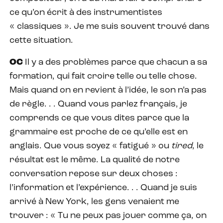
ce qu’on écrit à des instrumentistes
« classiques ». Je me suis souvent trouvé dans
cette situation.
OC
Il y a des problèmes parce que chacun a sa
formation, qui fait croire telle ou telle chose.
Mais quand on en revient à l’idée, le son n’a pas
de règle. . . Quand vous parlez français, je
comprends ce que vous dites parce que la
grammaire est proche de ce qu’elle est en
anglais. Que vous soyez « fatigué » ou
tired
, le
résultat est le même. La qualité de notre
conversation repose sur deux choses :
l’information et l’expérience. . . Quand je suis
arrivé à New York, les gens venaient me
trouver : « Tu ne peux pas jouer comme ça, on