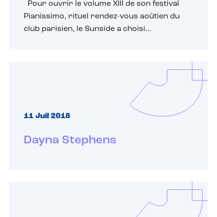
Pour ouvrir le volume XIII de son festival
Pianissimo, rituel rendez-vous aoûtien du
club parisien, le Sunside a choisi...
11 Juil 2018
Dayna Stephens