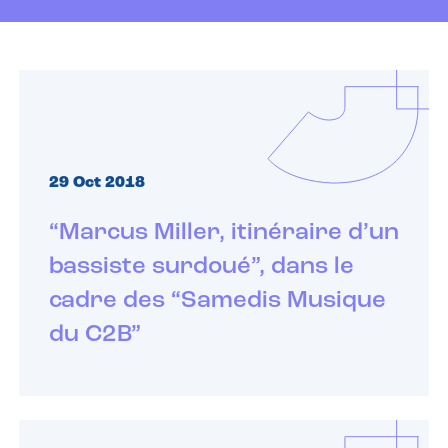
29 Oct 2018
“Marcus Miller, itinéraire d’un
bassiste surdoué”, dans le
cadre des “Samedis Musique
du C2B”