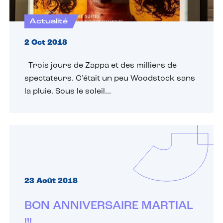
Actualité
2 Oct 2018
Trois jours de Zappa et des milliers de
spectateurs. C’était un peu Woodstock sans
la pluie. Sous le soleil...
23 Août 2018
BON ANNIVERSAIRE MARTIAL