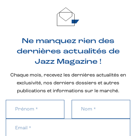
Ne manquez rien des
dernières actualités de
Jazz Magazine !
Chaque mois, recevez les dernières actualités en
exclusivité, nos derniers dossiers et autres
publications et informations sur le marché.