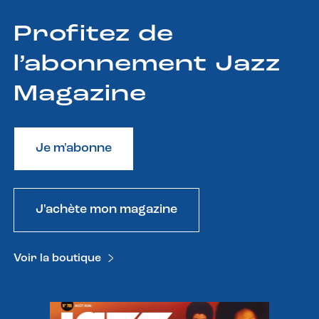
Profitez de
l’abonnement Jazz
Magazine
Je m'abonne
J'achète mon magazine
Voir la boutique