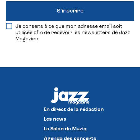
S'inscrire
Je consens à ce que mon adresse email soit
utilisée afin de recevoir les newsletters de Jazz
Magazine.
En direct de la rédaction
Les news
Le Salon de Muziq
Agenda des concerts