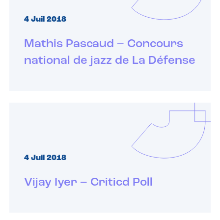
4 Juil 2018
Mathis Pascaud – Concours
national de jazz de La Défense
4 Juil 2018
Vijay Iyer – Criticd Poll