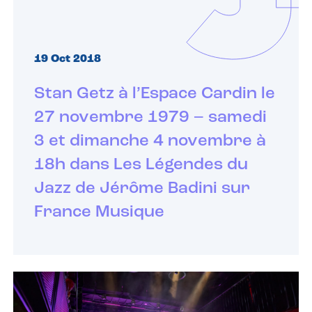
19 Oct 2018
Stan Getz à l’Espace Cardin le
27 novembre 1979 – samedi
3 et dimanche 4 novembre à
18h dans Les Légendes du
Jazz de Jérôme Badini sur
France Musique