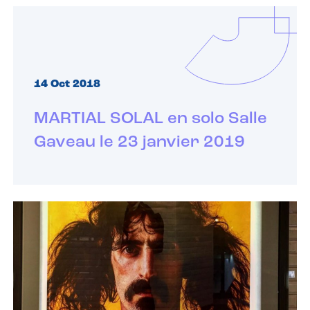
14 Oct 2018
MARTIAL SOLAL en solo Salle
Gaveau le 23 janvier 2019