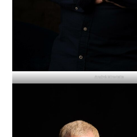
André Minvielle