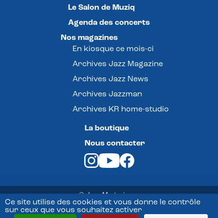
Le Salon de Muziq
Agenda des concerts
Nos magazines
En kiosque ce mois-ci
Archives Jazz Magazine
Archives Jazz News
Archives Jazzman
Archives KR home-studio
La boutique
Nous contacter
© Jazz Magazine -
Ce site utilise des cookies et vous donne le contrôle
sur ceux que vous souhaitez activer