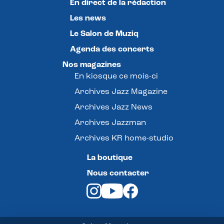
En direct de la rédaction
Les news
Le Salon de Muziq
Agenda des concerts
Nos magazines
En kiosque ce mois-ci
Archives Jazz Magazine
Archives Jazz News
Archives Jazzman
Archives KR home-studio
La boutique
Nous contacter