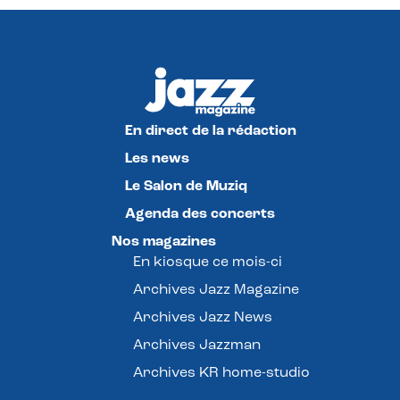
En direct de la rédaction
Les news
Le Salon de Muziq
Agenda des concerts
Nos magazines
En kiosque ce mois-ci
Archives Jazz Magazine
Archives Jazz News
Archives Jazzman
Archives KR home-studio