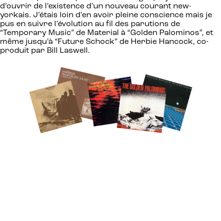
d’ouvrir de l’existence d’un nouveau courant new-
yorkais. J’étais loin d’en avoir pleine conscience mais je
pus en suivre l’évolution au fil des parutions de
“Temporary Music” de Material à “Golden Palominos”, et
même jusqu’à “Future Schock” de Herbie Hancock, co-
produit par Bill Laswell.