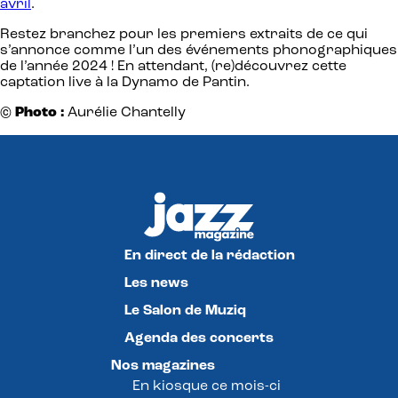
avril
.
Restez branchez pour les premiers extraits de ce qui
s’annonce comme l’un des événements phonographiques
de l’année 2024 ! En attendant, (re)découvrez cette
captation live à la Dynamo de Pantin.
© Photo :
Aurélie Chantelly
En direct de la rédaction
Les news
Le Salon de Muziq
Agenda des concerts
Nos magazines
En kiosque ce mois-ci