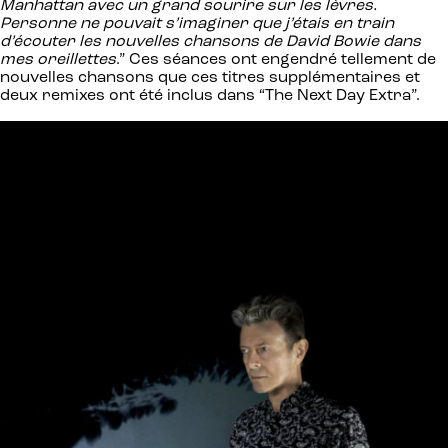
Manhattan avec un grand sourire sur les lèvres.
Personne ne pouvait s’imaginer que j’étais en train
d’écouter les nouvelles chansons de David Bowie dans
mes oreillettes
.” Ces séances ont engendré tellement de
nouvelles chansons que ces titres supplémentaires et
deux remixes ont été inclus dans “The Next Day Extra”.