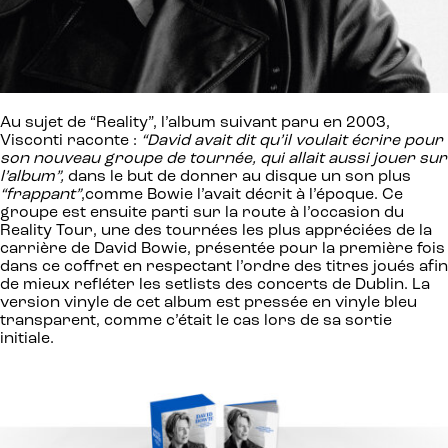
Au sujet de “Reality”, l’album suivant paru en 2003,
Visconti raconte :
“David avait dit qu’il voulait écrire pour
son nouveau groupe de tournée, qui allait aussi jouer sur
l’album”,
dans le but de donner au disque un son plus
“frappant”
,comme Bowie l’avait décrit à l’époque. Ce
groupe est ensuite parti sur la route à l’occasion du
Reality Tour, une des tournées les plus appréciées de la
carrière de David Bowie, présentée pour la première fois
dans ce coffret en respectant l’ordre des titres joués afin
de mieux refléter les setlists des concerts de Dublin. La
version vinyle de cet album est pressée en vinyle bleu
transparent, comme c’était le cas lors de sa sortie
initiale.