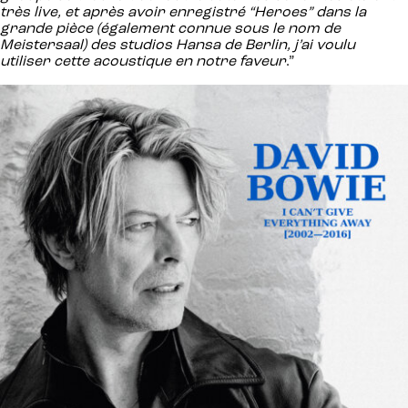
très live, et après avoir enregistré “Heroes” dans la
grande pièce (également connue sous le nom de
Meistersaal) des studios Hansa de Berlin, j’ai voulu
utiliser cette acoustique en notre faveur
.”