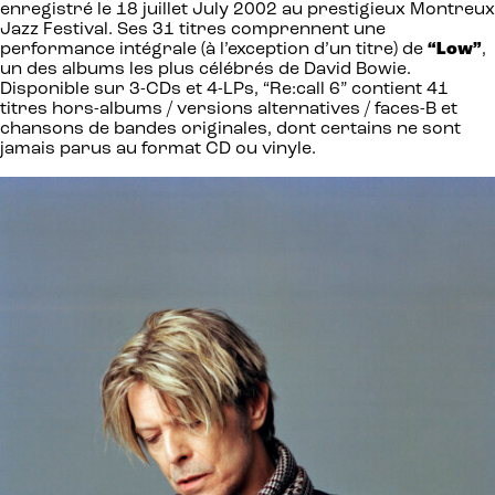
enregistré le 18 juillet July 2002 au prestigieux Montreux
Jazz Festival. Ses 31 titres comprennent une
performance intégrale (à l’exception d’un titre) de
“Low”
,
un des albums les plus célébrés de David Bowie.
Disponible sur 3-CDs et 4-LPs, “Re:call 6” contient 41
titres hors-albums / versions alternatives / faces-B et
chansons de bandes originales, dont certains ne sont
jamais parus au format CD ou vinyle.