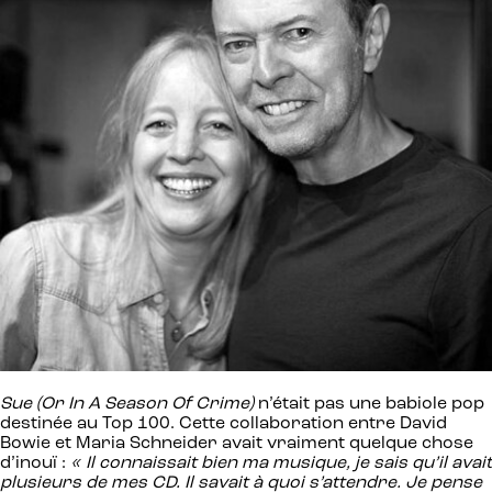
Sue (Or In A Season Of Crime)
n’était pas une babiole pop
destinée au Top 100. Cette collaboration entre David
Bowie et Maria Schneider avait vraiment quelque chose
d’inouï :
« Il connaissait bien ma musique, je sais qu’il avait
plusieurs de mes CD. Il savait à quoi s’attendre. Je pense