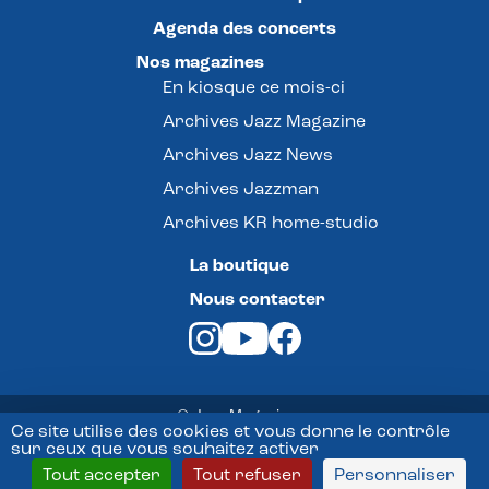
Agenda des concerts
Nos magazines
En kiosque ce mois-ci
Archives Jazz Magazine
Archives Jazz News
Archives Jazzman
Archives KR home-studio
La boutique
Nous contacter
© Jazz Magazine -
Ce site utilise des cookies et vous donne le contrôle
sur ceux que vous souhaitez activer
Mentions légales
Tout accepter
Tout refuser
Personnaliser