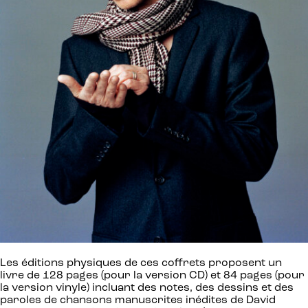
Les éditions physiques de ces coffrets proposent un
livre de 128 pages (pour la version CD) et 84 pages (pour
la version vinyle) incluant des notes, des dessins et des
paroles de chansons manuscrites inédites de David