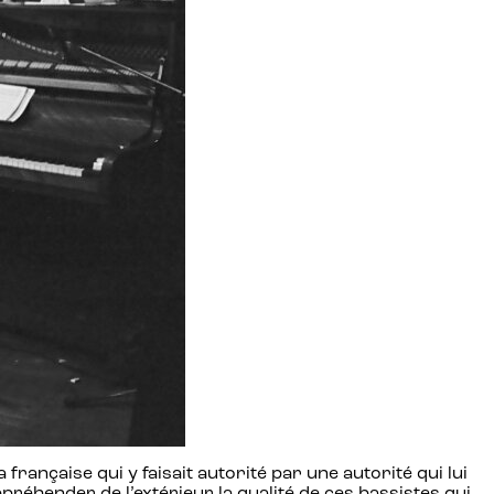
 française qui y faisait autorité par une autorité qui lui