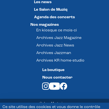
Les news
Le Salon de Muziq
Agenda des concerts
Nos magazines
En kiosque ce mois-ci
Archives Jazz Magazine
Archives Jazz News
Archives Jazzman
Archives KR home-studio
La boutique
Nous contacter
© Jazz Magazine -
Ce site utilise des cookies et vous donne le contrôle