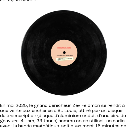
enregistrement.
En mai 2025, le grand dénicheur Zev Feldman se rendit à
une vente aux enchères à St. Louis, attiré par un disque
de transcription (disque d’aluminium enduit d’une cire de
gravure, 41 cm, 33-tours) comme on en utilisait en radio
avant la bande magnétique, soit quasiment 15 minutes de