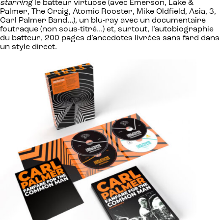
starring
le batteur virtuose (avec Emerson, Lake &
Palmer, The Craig, Atomic Rooster, Mike Oldfield, Asia, 3,
Carl Palmer Band…), un blu-ray avec un documentaire
foutraque (non sous-titré…) et, surtout, l’autobiographie
du batteur, 200 pages d’anecdotes livrées sans fard dans
un style direct.