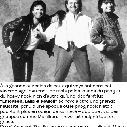
À la grande surprise de ceux qui voyaient dans cet
assemblage inattendu de trois poids lourds du prog et
du heavy rock rien d’autre qu’une idée farfelue,
“Emerson, Lake & Powell”
se révéla être une grande
réussite, paru à une époque où le prog rock n’était
pourtant plus en odeur de sainteté – quoique : via des
groupes comme Marillion, il revenait malgré tout en
grâce.