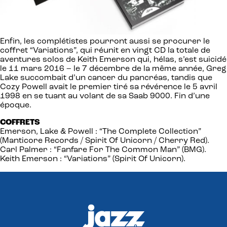
Enfin, les complétistes pourront aussi se procurer le
coffret “Variations”, qui réunit en vingt CD la totale de
aventures solos de Keith Emerson qui, hélas, s’est suicidé
le 11 mars 2016 – le 7 décembre de la même année, Greg
Lake succombait d’un cancer du pancréas, tandis que
Cozy Powell avait le premier tiré sa révérence le 5 avril
1998 en se tuant au volant de sa Saab 9000. Fin d’une
époque.
COFFRETS
Emerson, Lake & Powell : “The Complete Collection”
(Manticore Records / Spirit Of Unicorn / Cherry Red).
Carl Palmer : “Fanfare For The Common Man” (BMG).
Keith Emerson : “Variations” (Spirit Of Unicorn).