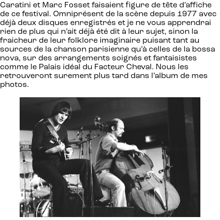
Caratini et Marc Fosset faisaient figure de tête d’affiche
de ce festival. Omniprésent de la scène depuis 1977 avec
déjà deux disques enregistrés et je ne vous apprendrai
rien de plus qui n’ait déjà été dit à leur sujet, sinon la
fraicheur de leur folklore imaginaire puisant tant au
sources de la chanson parisienne qu’à celles de la bossa
nova, sur des arrangements soignés et fantaisistes
comme le Palais idéal du Facteur Cheval. Nous les
retrouveront surement plus tard dans l’album de mes
photos.