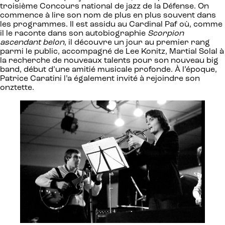
troisième Concours national de jazz de la Défense. On
commence à lire son nom de plus en plus souvent dans
les programmes. Il est assidu au Cardinal Paf où, comme
il le raconte dans son autobiographie
Scorpion
ascendant belon
, il découvre un jour au premier rang
parmi le public, accompagné de Lee Konitz, Martial Solal à
la recherche de nouveaux talents pour son nouveau big
band, début d’une amitié musicale profonde. À l’époque,
Patrice Caratini l’a également invité à rejoindre son
onztette.