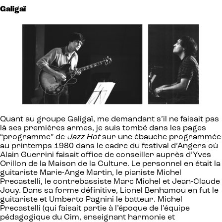
Galigaï
Quant au groupe Galigaï, me demandant s’il ne faisait pas
là ses premières armes, je suis tombé dans les pages
“programme” de
Jazz Hot
sur une ébauche programmée
au printemps 1980 dans le cadre du festival d’Angers où
Alain Guerrini faisait office de conseiller auprès d’Yves
Orillon de la Maison de la Culture. Le personnel en était la
guitariste Marie-Ange Martin, le pianiste Michel
Precastelli, le contrebassiste Marc Michel et Jean-Claude
Jouy. Dans sa forme définitive, Lionel Benhamou en fut le
guitariste et Umberto Pagnini le batteur. Michel
Precastelli (qui faisait partie à l’époque de l’équipe
pédagogique du Cim, enseignant harmonie et