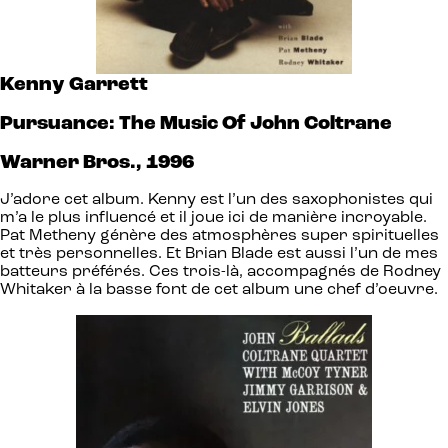
Kenny Garrett
Pursuance: The Music Of John Coltrane
Warner Bros., 1996
J’adore cet album. Kenny est l’un des saxophonistes qui
m’a le plus influencé et il joue ici de manière incroyable.
Pat Metheny génère des atmosphères super spirituelles
et très personnelles. Et Brian Blade est aussi l’un de mes
batteurs préférés. Ces trois-là, accompagnés de Rodney
Whitaker à la basse font de cet album une chef d’oeuvre.