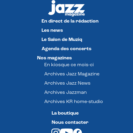
En direct de la rédaction
Les news
Le Salon de Muziq
Agenda des concerts
Nos magazines
En kiosque ce mois-ci
Archives Jazz Magazine
Archives Jazz News
Archives Jazzman
Archives KR home-studio
La boutique
Nous contacter