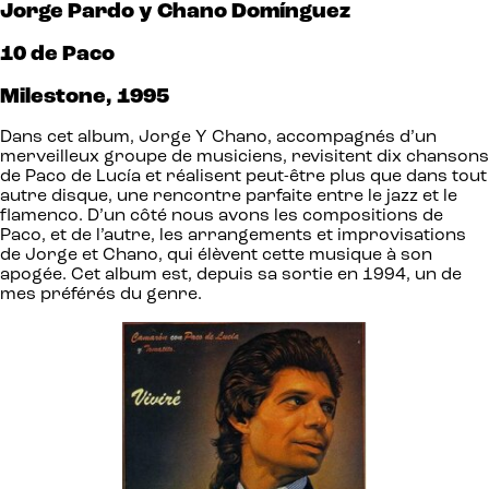
Jorge Pardo y Chano Domínguez
10
de Paco
Milestone, 1995
Dans cet album, Jorge Y Chano, accompagnés d’un
merveilleux groupe de musiciens, revisitent dix chansons
de Paco de Lucía et réalisent peut-être plus que dans tout
autre disque, une rencontre parfaite entre le jazz et le
flamenco. D’un côté nous avons les compositions de
Paco, et de l’autre, les arrangements et improvisations
de Jorge et Chano, qui élèvent cette musique à son
apogée. Cet album est, depuis sa sortie en 1994, un de
mes préférés du genre.