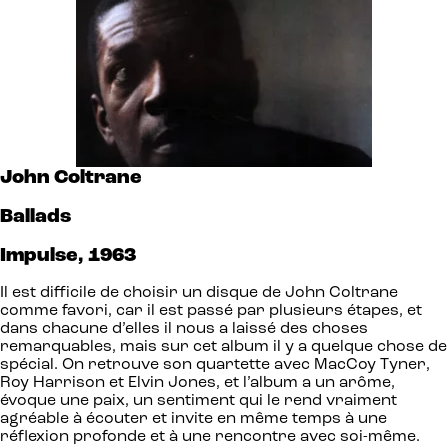
John Coltrane
Ballads
Impulse, 1963
Il est difficile de choisir un disque de John Coltrane
comme favori, car il est passé par plusieurs étapes, et
dans chacune d’elles il nous a laissé des choses
remarquables, mais sur cet album il y a quelque chose de
spécial. On retrouve son quartette avec MacCoy Tyner,
Roy Harrison et Elvin Jones, et l’album a un arôme,
évoque une paix, un sentiment qui le rend vraiment
agréable à écouter et invite en même temps à une
réflexion profonde et à une rencontre avec soi-même.