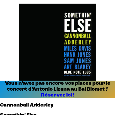
Vous n’avez pas encore vos places pour le
concert d’Antonio Lizana au Bal Blomet ?
Réservez Ici !
Cannonball Adderley