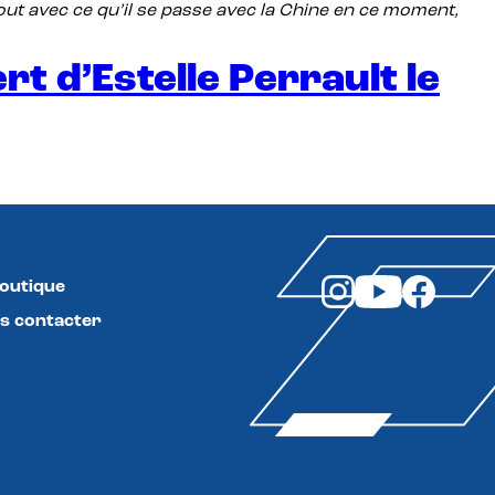
tout avec ce qu’il se passe avec la Chine en ce moment,
t d’Estelle Perrault le
boutique
s contacter