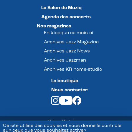
Le Salon de Muziq
Agenda des concerts
Nos magazines
En kiosque ce mois-ci
Archives Jazz Magazine
Archives Jazz News
Archives Jazzman
Archives KR home-studio
La boutique
Nous contacter
© Jazz Magazine -
Ce site utilise des cookies et vous donne le contrôle
sur ceux que vous souhaitez activer