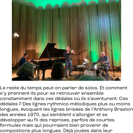
Le reste du temps peut-on parler de solos. Et comment
s’y prennent-ils pour se retrouver ensemble
constamment dans ces dédales où ils s’aventurent. Ces
dédales ? Des lignes rythmico-mélodiques plus ou moins
longues, évoquant les lignes brisées de l’Anthony Braxton
des années 1970, qui semblent s’allonger et se
développer au fil des reprises, parfois de courtes
formules mais qui pourraient bien provenir de
compostions plus longues. Déjà jouées dans leur