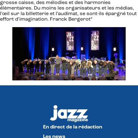
grosse caisse, des mélodies et des harmonies
élémentaires. Du moins les organisateurs et les médias,
l’œil sur la billetterie et l’audimat, se sont-ils épargné tout
effort d’imagination. Franck Bergerot“
En direct de la rédaction
Les news