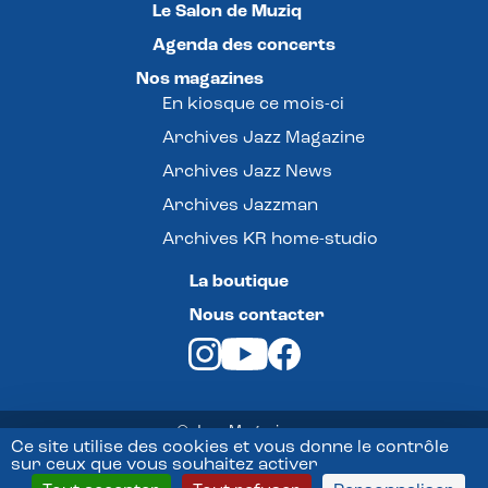
Le Salon de Muziq
Agenda des concerts
Nos magazines
En kiosque ce mois-ci
Archives Jazz Magazine
Archives Jazz News
Archives Jazzman
Archives KR home-studio
La boutique
Nous contacter
© Jazz Magazine -
Ce site utilise des cookies et vous donne le contrôle
sur ceux que vous souhaitez activer
Mentions légales