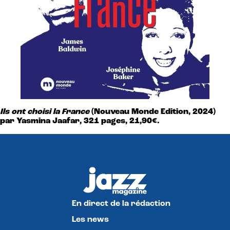
Ils ont choisi la France
(Nouveau Monde Edition, 2024)
par Yasmina Jaafar, 321 pages, 21,90€.
En direct de la rédaction
Les news