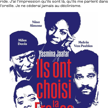
ride. J’ai l’impression qu’ils sont là, qu’ils me parlent dans
l’oreille. Je ne céderai jamais au déclinisme.