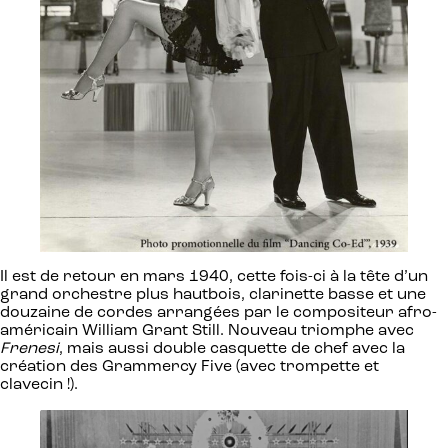
Il est de retour en mars 1940, cette fois-ci à la tête d’un
grand orchestre plus hautbois, clarinette basse et une
douzaine de cordes arrangées par le compositeur afro-
américain William Grant Still. Nouveau triomphe avec
Frenesi
, mais aussi double casquette de chef avec la
création des Grammercy Five (avec trompette et
clavecin !).