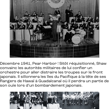
Décembre 1941, Pear Harbor ! Sitôt réquisitionné, Shaw
convainc les autorités militaires de lui confier un
orchestre pour aller distraire les troupes sur le front
japonais. Il sillonnera les îles du Pacifique à la tête de ses
Rangers de Hawaï à Guadalcanal où il perdra un partie de
son ouïe lors d’un bombardement japonais.