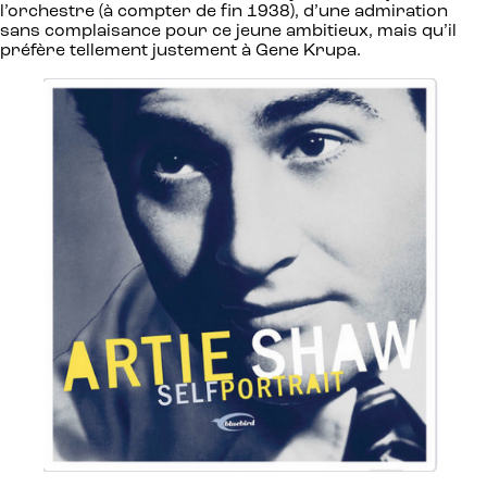
l’orchestre (à compter de fin 1938), d’une admiration
sans complaisance pour ce jeune ambitieux, mais qu’il
préfère tellement justement à Gene Krupa.