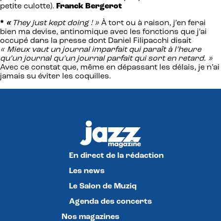
petite culotte).
Franck Bergerot
*
«
They just kept doing ! »
À tort ou à raison, j’en ferai
bien ma devise, antinomique avec les fonctions que j’ai
occupé dans la presse dont Daniel Filipacchi disait
« Mieux vaut un journal imparfait qui paraît à l’heure
qu’un journal qu’un journal parfait qui sort en retard. »
Avec ce constat que, même en dépassant les délais, je n’ai
jamais su éviter les coquilles.
En direct de la rédaction
Les news
Le Salon de Muziq
Agenda des concerts
Nos magazines