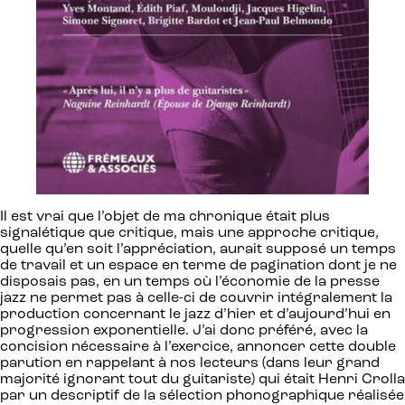
Il est vrai que l’objet de ma chronique était plus
signalétique que critique, mais une approche critique,
quelle qu’en soit l’appréciation, aurait supposé un temps
de travail et un espace en terme de pagination dont je ne
disposais pas, en un temps où l’économie de la presse
jazz ne permet pas à celle-ci de couvrir intégralement la
production concernant le jazz d’hier et d’aujourd’hui en
progression exponentielle. J’ai donc préféré, avec la
concision nécessaire à l’exercice, annoncer cette double
parution en rappelant à nos lecteurs (dans leur grand
majorité ignorant tout du guitariste) qui était Henri Crolla
par un descriptif de la sélection phonographique réalisée