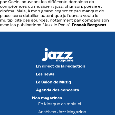
par Carini couvrant les différents domaines de
compétences du musicien : jazz, chanson, poésie et
cinéma. Mais, à mon grand regret et par manque de
place, sans détailler autant que je l’aurais voulu la
multiplicité des sources, notamment par comparaison
avec les publications “Jazz In Paris”.
Franck Bergerot
En direct de la rédaction
Les news
Le Salon de Muziq
Agenda des concerts
Nos magazines
En kiosque ce mois-ci
Archives Jazz Magazine