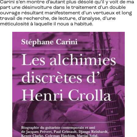
Carini s’en montre d’autant plus désolé qu’il y voit de ma
part une désinvolture dans le traitement d’un double
ouvrage résultant manifestement d’un vertueux et long
travail de recherche, de lecture, d’analyse, d’une
méticulosité à laquelle il nous a habitué.