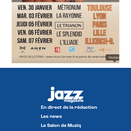
En direct de la rédaction
Les news
Le Salon de Muziq