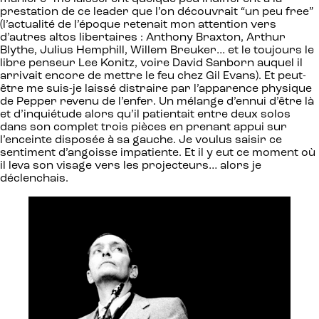
prestation de ce leader que l’on découvrait “un peu free”
(l’actualité de l’époque retenait mon attention vers
d’autres altos libertaires : Anthony Braxton, Arthur
Blythe, Julius Hemphill, Willem Breuker… et le toujours le
libre penseur Lee Konitz, voire David Sanborn auquel il
arrivait encore de mettre le feu chez Gil Evans). Et peut-
être me suis-je laissé distraire par l’apparence physique
de Pepper revenu de l’enfer. Un mélange d’ennui d’être là
et d’inquiétude alors qu’il patientait entre deux solos
dans son complet trois pièces en prenant appui sur
l’enceinte disposée à sa gauche. Je voulus saisir ce
sentiment d’angoisse impatiente. Et il y eut ce moment où
il leva son visage vers les projecteurs… alors je
déclenchais.