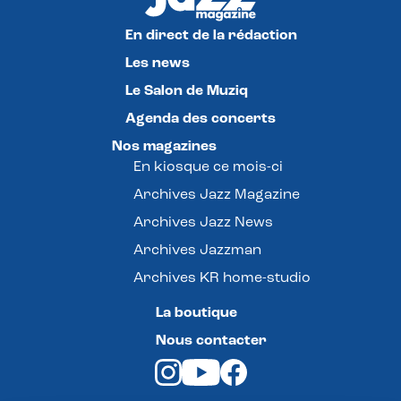
En direct de la rédaction
Les news
Le Salon de Muziq
Agenda des concerts
Nos magazines
En kiosque ce mois-ci
Archives Jazz Magazine
Archives Jazz News
Archives Jazzman
Archives KR home-studio
La boutique
Nous contacter