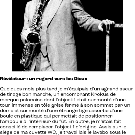
Révélateur : un regard vers les Dieux
Quelques mois plus tard je m’équipais d’un agrandisseur
de tirage bon marché, un encombrant Krokus de
marque polonaise dont l’objectif était surmonté d’une
tour immense en tôle grise fermé à son sommet par un
dôme et surmonté d’une étrange tige assortie d’une
boule en plastique qui permettait de positionner
l’ampoule à l’intérieur du fût. En outre, je m’étais fait
conseillé de remplacer l’objectif d’origine. Assis sur le
siège de ma cuvette WC, je travaillais le lavabo sous le