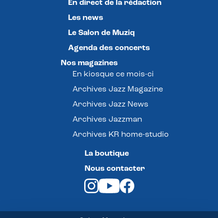
En direct de la rédaction
Les news
Le Salon de Muziq
Agenda des concerts
Nos magazines
En kiosque ce mois-ci
Archives Jazz Magazine
Archives Jazz News
Archives Jazzman
Archives KR home-studio
La boutique
Nous contacter