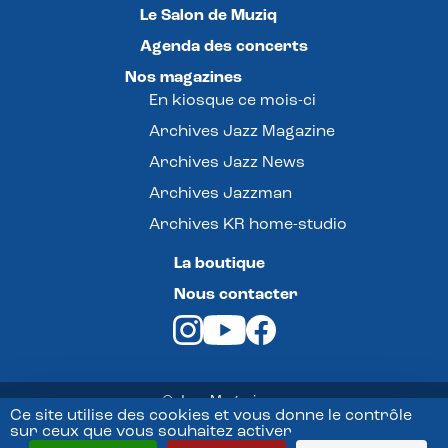
Le Salon de Muziq
Agenda des concerts
Nos magazines
En kiosque ce mois-ci
Archives Jazz Magazine
Archives Jazz News
Archives Jazzman
Archives KR home-studio
La boutique
Nous contacter
© Jazz Magazine -
Ce site utilise des cookies et vous donne le contrôle
sur ceux que vous souhaitez activer