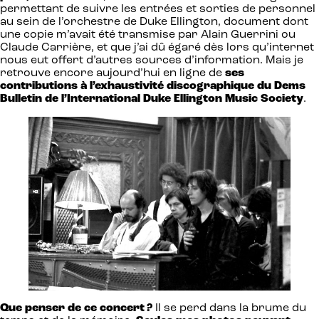
permettant de suivre les entrées et sorties de personnel
au sein de l’orchestre de Duke Ellington, document dont
une copie m’avait été transmise par Alain Guerrini ou
Claude Carrière, et que j’ai dû égaré dès lors qu’internet
nous eut offert d’autres sources d’information. Mais je
retrouve encore aujourd’hui en ligne de
ses
contributions à l’exhaustivité discographique du Dems
Bulletin de l’International Duke Ellington Music Society
.
Que penser de ce concert ?
Il se perd dans la brume du