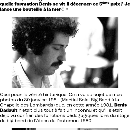
ème
quelle formation Denis se vit-il décerner ce 5
prix ? Je
lance une bouteille à la mer !
*
Ceci pour la vérité historique. On a vu au sujet de mes
photos du 30 janvier 1981 (Martial Solal Big Band à la
Chapelle des Lombards) que, en cette année 1981,
Denis
Badault
n’était plus tout à fait un inconnu et qu’il s’était
déjà vu confier des fonctions pédagogiques lors du stage
de big band de l’Afdas de l’automne 1980.