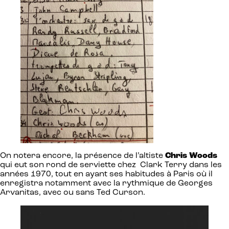
On notera encore, la présence de l’altiste
Chris Woods
qui eut son rond de serviette chez Clark Terry dans les
années 1970, tout en ayant ses habitudes à Paris où il
enregistra notamment avec la rythmique de Georges
Arvanitas, avec ou sans Ted Curson.