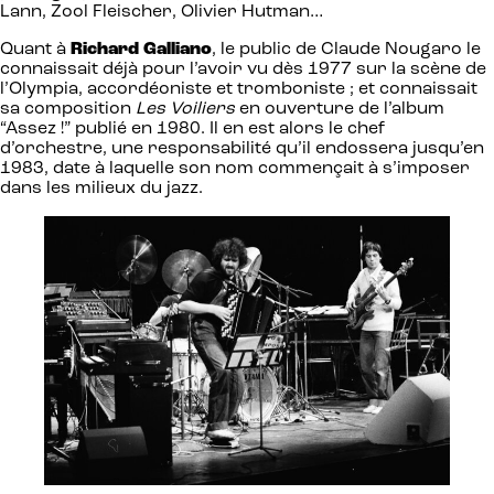
Lann, Zool Fleischer, Olivier Hutman…
Quant à
Richard Galliano
, le public de Claude Nougaro le
connaissait déjà pour l’avoir vu dès 1977 sur la scène de
l’Olympia, accordéoniste et tromboniste ; et connaissait
sa composition
Les Voiliers
en ouverture de l’album
“Assez !” publié en 1980. Il en est alors le chef
d’orchestre, une responsabilité qu’il endossera jusqu’en
1983, date à laquelle son nom commençait à s’imposer
dans les milieux du jazz.