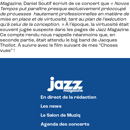
Magazine
, Daniel Soutif écrivit de ce concert que
« Novos
Tempos put paraître presque exclusivement préoccupé
de prouesses hautement professionnelles en matière de
mise en place et de virtuosité, tant au plan de l’exécution
qu’à celui de la conception. »
À l’époque, la virtuosité était
souvent jugée suspecte dans les pages de
Jazz Magazine
.
Ce compte rendu nous rappelle néanmoins que, en
seconde partie, était attendu le big band de Jacques
Thollot. À suivre avec le film suivant de mes “Choses
vues” !
En direct de la rédaction
Les news
Le Salon de Muziq
Agenda des concerts