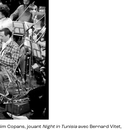
im Copans, jouant
Night in Tunisia
avec Bernard Vitet,