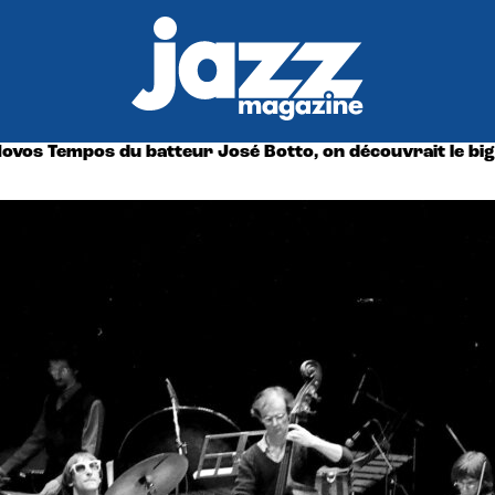
Novos Tempos du batteur José Botto, on découvrait le big