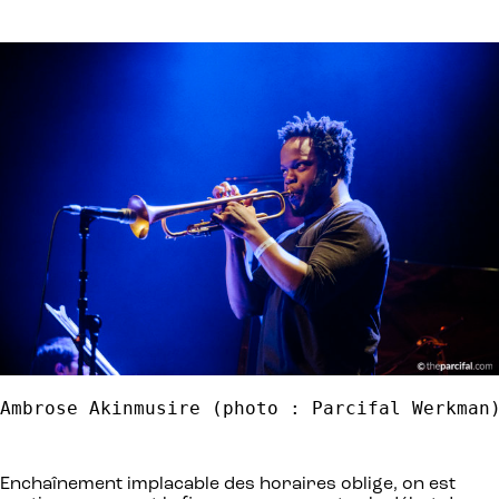
Ambrose Akinmusire (photo : Parcifal Werkman
Enchaînement implacable des horaires oblige, on est