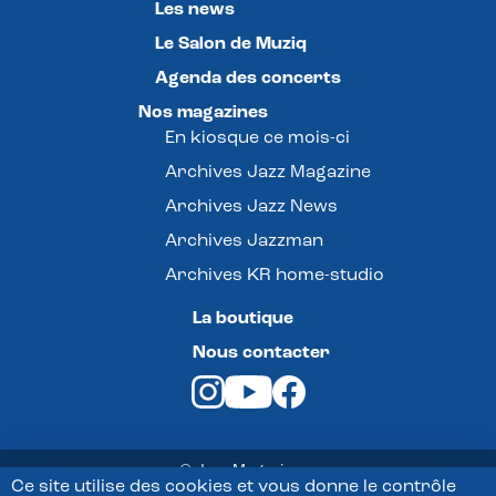
Les news
Le Salon de Muziq
Agenda des concerts
Nos magazines
En kiosque ce mois-ci
Archives Jazz Magazine
Archives Jazz News
Archives Jazzman
Archives KR home-studio
La boutique
Nous contacter
© Jazz Magazine -
Ce site utilise des cookies et vous donne le contrôle