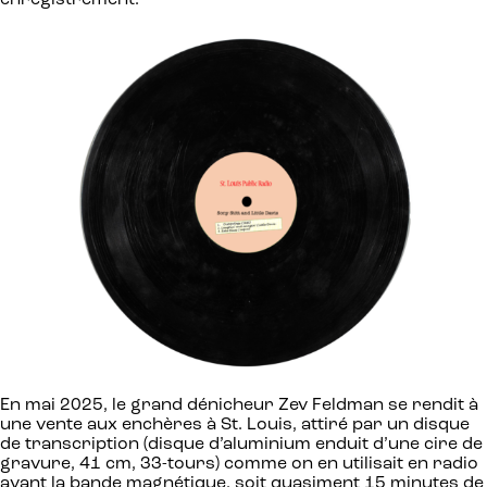
enregistrement.
En mai 2025, le grand dénicheur Zev Feldman se rendit à
une vente aux enchères à St. Louis, attiré par un disque
de transcription (disque d’aluminium enduit d’une cire de
gravure, 41 cm, 33-tours) comme on en utilisait en radio
avant la bande magnétique, soit quasiment 15 minutes de