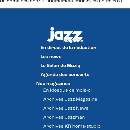
de domaines chez lui intimement imbriqués entre eux).
En direct de la rédaction
Les news
Le Salon de Muziq
Agenda des concerts
Nos magazines
En kiosque ce mois-ci
Archives Jazz Magazine
Archives Jazz News
Archives Jazzman
Archives KR home-studio