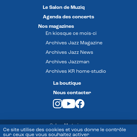
Le Salon de Muziq
Agenda des concerts
Nos magazines
En kiosque ce mois-ci
Archives Jazz Magazine
Archives Jazz News
Archives Jazzman
Archives KR home-studio
La boutique
Nous contacter
© Jazz Magazine -
Ce site utilise des cookies et vous donne le contrôle
sur ceux que vous souhaitez activer