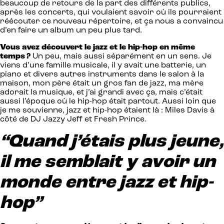
beaucoup de retours de la part des différents publics,
après les concerts, qui voulaient savoir où ils pourraient
réécouter ce nouveau répertoire, et ça nous a convaincu
d’en faire un album un peu plus tard.
Vous avez découvert le jazz et le hip-hop en même
temps ?
Un peu, mais aussi séparément en un sens. Je
viens d’une famille musicale, il y avait une batterie, un
piano et divers autres instruments dans le salon à la
maison, mon père était un gros fan de jazz, ma mère
adorait la musique, et j’ai grandi avec ça, mais c’était
aussi l’époque où le hip-hop était partout. Aussi loin que
je me souvienne, jazz et hip-hop étaient là : Miles Davis à
côté de DJ Jazzy Jeff et Fresh Prince.
“Quand j’étais plus jeune,
il me semblait y avoir un
monde entre jazz et hip-
hop”