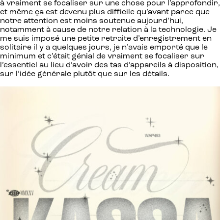
à vraiment se focaliser sur une chose pour l’approfondir,
et même ça est devenu plus difficile qu’avant parce que
notre attention est moins soutenue aujourd’hui,
notamment à cause de notre relation à la technologie. Je
me suis imposé une petite retraite d’enregistrement en
solitaire il y a quelques jours, je n’avais emporté que le
minimum et c’était génial de vraiment se focaliser sur
l’essentiel au lieu d’avoir des tas d’appareils à disposition,
sur l’idée générale plutôt que sur les détails.