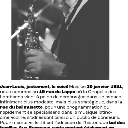
Jean-Louis, justement, le voici!
Mais ce
30 janvier 1981
,
nous sommes au
19 rue de Lappe
où la Chapelle des
Lombards vient à peine de déménager dans un espace
infiniment plus modeste, mais plus stratégique, dans la
rue du bal musette
, pour une programmation qui
rapidement se spécialisera dans la musique latino-
américaine, s’adressant ainsi à un public de danseurs.
Pour mémoire, le 19 est l’adresse de l’historique
bal des