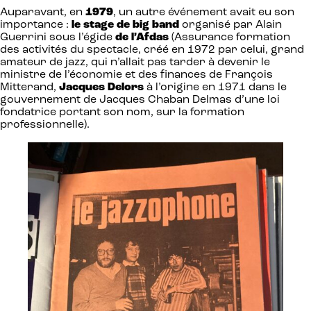
Auparavant, en
1979
, un autre événement avait eu son
importance :
le stage de big band
organisé par Alain
Guerrini sous l’égide
de l’Afdas
(Assurance formation
des activités du spectacle, créé en 1972 par celui, grand
amateur de jazz, qui n’allait pas tarder à devenir le
ministre de l’économie et des finances de François
Mitterand,
Jacques Delors
à l’origine en 1971 dans le
gouvernement de Jacques Chaban Delmas d’une loi
fondatrice portant son nom, sur la formation
professionnelle).